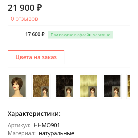
21 900 ₽
0 отзывов
17 600 ₽
При покупке в офлайн-магазине
Цвета на заказ
Характеристики:
Артикул:
HHMO901
Материал:
натуральные