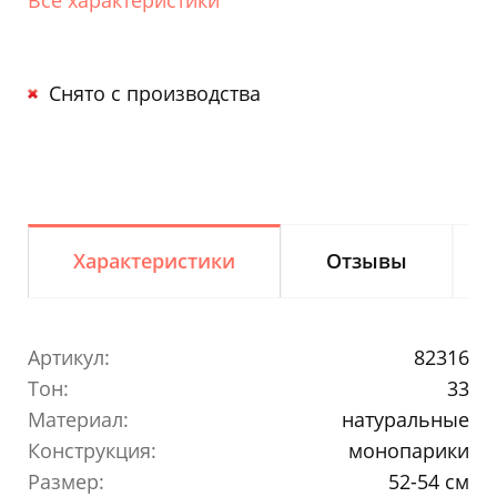
Снято с производства
Характеристики
Отзывы
Артикул:
82316
Тон:
33
Материал:
натуральные
Конструкция:
монопарики
Размер:
52-54 см