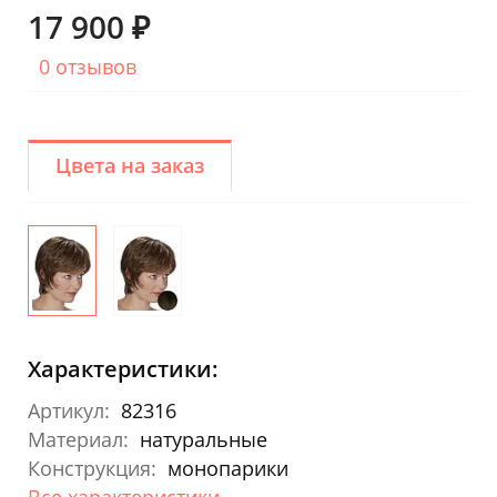
17 900 ₽
0 отзывов
Цвета на заказ
Характеристики:
Артикул:
82316
Материал:
натуральные
Конструкция:
монопарики
Все характеристики