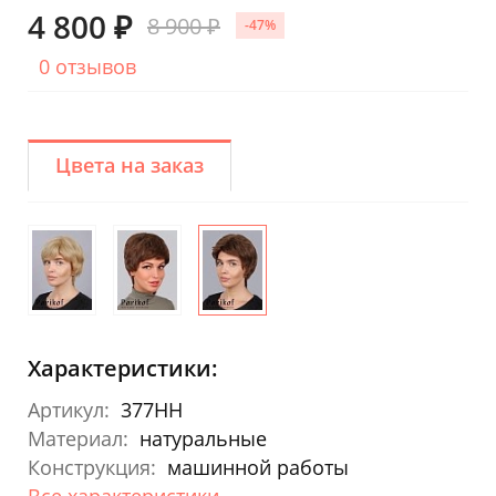
4 800 ₽
8 900 ₽
-47%
0 отзывов
Цвета на заказ
Характеристики:
Артикул:
377HH
Материал:
натуральные
Конструкция:
машинной работы
Все характеристики