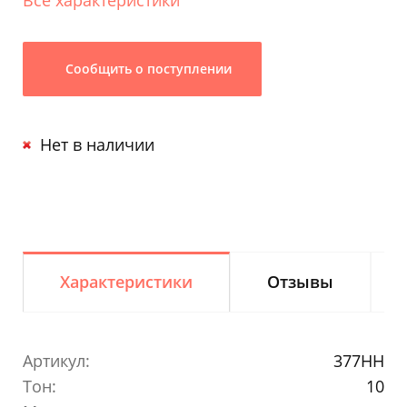
Сообщить о поступлении
Нет в наличии
Характеристики
Отзывы
Артикул:
377HH
Тон:
10