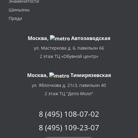
Знаменитости
Шиньоны
Пряди
Москва
,
Автозаводская
ул. Мастеркова д. 6, павильон 66
2 этаж ТЦ «Обувной центр»
Москва,
Тимирязевская
ул. Яблочкова д. 21с3, павильон 40
2 этаж ТЦ "Депо Молл"
8 (495) 108-07-02
8 (495) 109-23-07