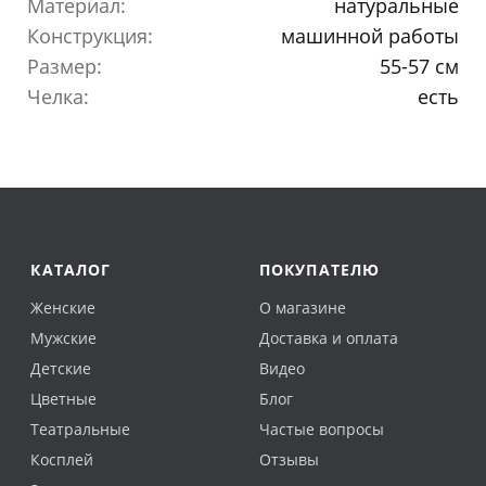
Материал:
натуральные
Конструкция:
машинной работы
Размер:
55-57 см
Челка:
есть
КАТАЛОГ
ПОКУПАТЕЛЮ
Женские
О магазине
Мужские
Доставка и оплата
Детские
Видео
Цветные
Блог
Театральные
Частые вопросы
Косплей
Отзывы