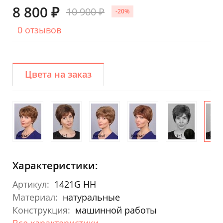
8 800 ₽
10 900 ₽
-20%
0 отзывов
Цвета на заказ
Характеристики:
Артикул:
1421G HH
Материал:
натуральные
Конструкция:
машинной работы
Все характеристики