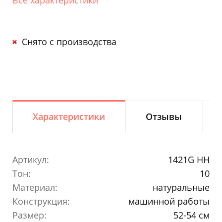
Снято с производства
Характеристики
Отзывы
Артикул:
1421G HH
Тон:
10
Материал:
натуральные
Конструкция:
машинной работы
Размер:
52-54 см