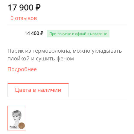
17 900 ₽
0 отзывов
14 400 ₽
При покупке в офлайн-магазине
Парик из термоволокна, можно укладывать
плойкой и сушить феном
Подробнее
Цвета в наличии