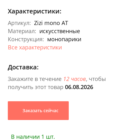
Характеристики:
Артикул:
Zizi mono AT
Материал:
искусственные
Конструкция:
монопарики
Все характеристики
Доставка:
Закажите в течение
12 часов
, чтобы
получить этот товар
06.08.2026
Заказать сейчас
В наличии 1 шт.