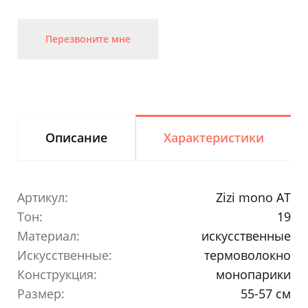
Перезвоните мне
Описание
Характеристики
Артикул:
Zizi mono AT
Тон:
19
Материал:
искусственные
Искусственные:
термоволокно
Конструкция:
монопарики
Размер:
55-57 см