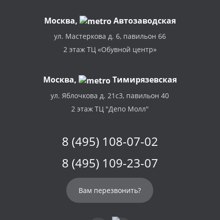
Москва
,
Автозаводская
ул. Мастеркова д. 6, павильон 66
2 этаж ТЦ «Обувной центр»
Москва,
Тимирязевская
ул. Яблочкова д. 21с3, павильон 40
2 этаж ТЦ "Депо Молл"
8 (495) 108-07-02
8 (495) 109-23-07
Вам перезвонить?