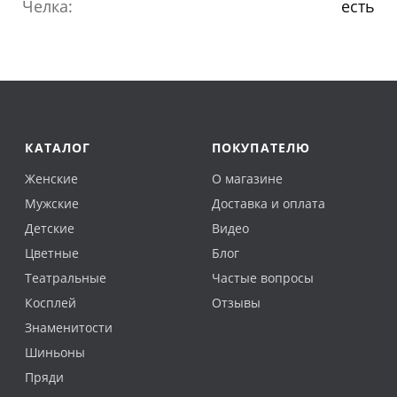
Челка:
есть
КАТАЛОГ
ПОКУПАТЕЛЮ
Женские
О магазине
Мужские
Доставка и оплата
Детские
Видео
Цветные
Блог
Театральные
Частые вопросы
Косплей
Отзывы
Знаменитости
Шиньоны
Пряди