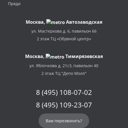
Пряди
Москва
,
Автозаводская
ул. Мастеркова д. 6, павильон 66
2 этаж ТЦ «Обувной центр»
Москва,
Тимирязевская
ул. Яблочкова д. 21с3, павильон 40
2 этаж ТЦ "Депо Молл"
8 (495) 108-07-02
8 (495) 109-23-07
Вам перезвонить?