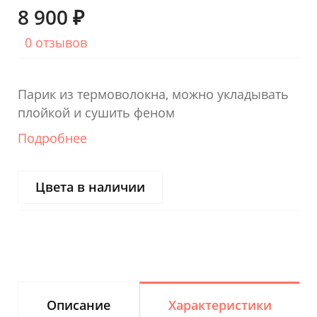
8 900 ₽
0 отзывов
Парик из термоволокна, можно укладывать
плойкой и сушить феном
Подробнее
Цвета в наличии
Описание
Характеристики