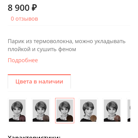
8 900 ₽
0 отзывов
Парик из термоволокна, можно укладывать
плойкой и сушить феном
Подробнее
Цвета в наличии
Характеристики: