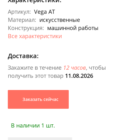
Артикул:
Vega AT
Материал:
искусственные
Конструкция:
машинной работы
Все характеристики
Доставка:
Закажите в течение
12 часов
, чтобы
получить этот товар
11.08.2026
Заказать сейчас
В наличии 1 шт.