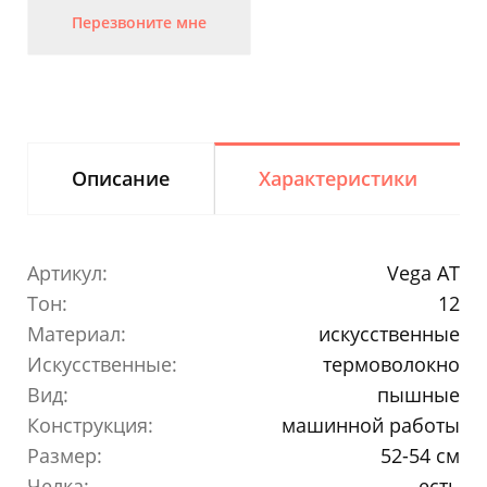
Перезвоните мне
Описание
Характеристики
Артикул:
Vega AT
Тон:
12
Материал:
искусственные
Искусственные:
термоволокно
Вид:
пышные
Конструкция:
машинной работы
Размер:
52-54 см
Челка:
есть