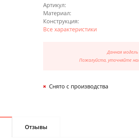
Артикул:
Материал:
Конструкция:
Все характеристики
Данная модель
Пожалуйста, уточняйте нал
Снято с производства
Отзывы