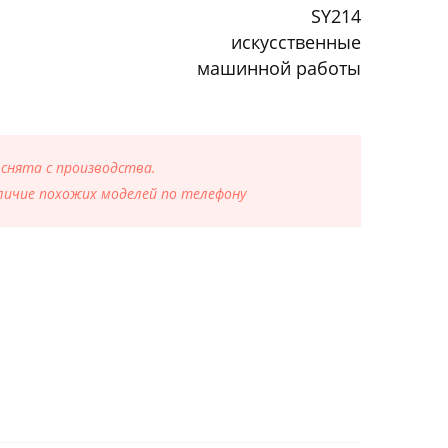
SY214
искусственные
машинной работы
 снята с производства.
ичие похожих моделей по телефону