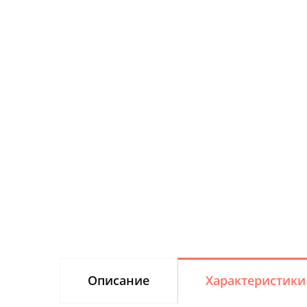
Описание
Характеристики