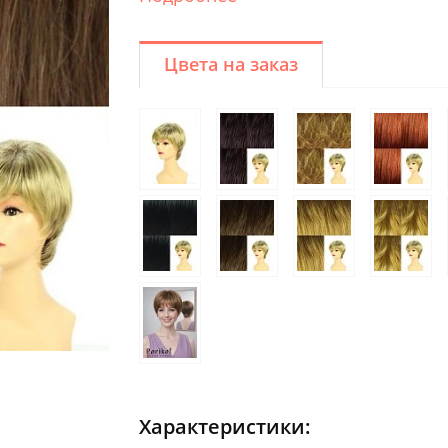
Цвета на заказ
Характеристики: