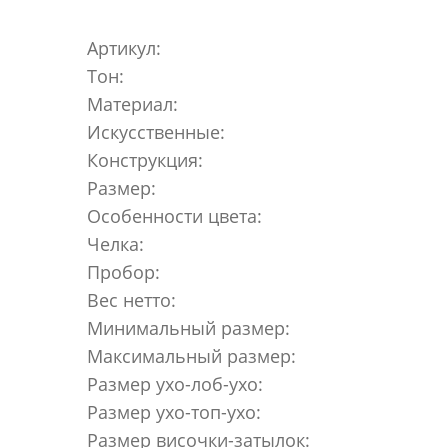
Артикул:
Тон:
Материал:
Искусственные:
Конструкция:
Размер:
Особенности цвета:
Челка:
Пробор:
Вес нетто:
Минимальный размер:
Максимальный размер:
Размер ухо-лоб-ухо:
Размер ухо-топ-ухо:
Размер височки-затылок: