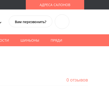
АДРЕСА САЛОНОВ
Вам перезвонить?
ОСТИ
ШИНЬОНЫ
ПРЯДИ
0 отзывов