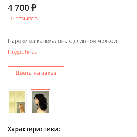
4 700 ₽
0 отзывов
Парики из канекалона с длинной челкой
Подробнее
Цвета на заказ
Характеристики: