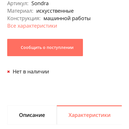
Артикул:
Sondra
Материал:
искусственные
Конструкция:
машинной работы
Все характеристики
Сообщить о поступлении
Нет в наличии
Описание
Характеристики