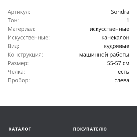
Артикул:
Sondra
Тон:
1
Материал:
искусственные
Искусственные:
канекалон
Вид:
кудрявые
Конструкция:
машинной работы
Размер:
55-57 см
Челка:
есть
Пробор:
слева
КАТАЛОГ
ПОКУПАТЕЛЮ