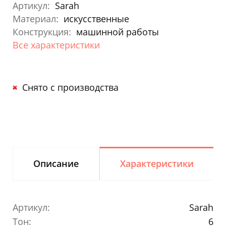
Артикул:
Sarah
Материал:
искусственные
Конструкция:
машинной работы
Все характеристики
Снято с производства
Описание
Характеристики
Артикул:
Sarah
Тон:
6