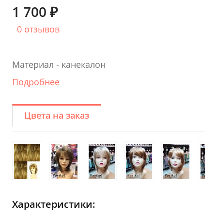
1 700 ₽
0 отзывов
Материал - канекалон
Подробнее
Цвета на заказ
Характеристики: