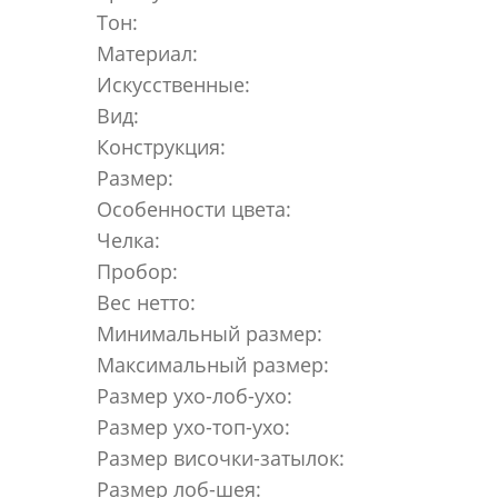
Тон:
Материал:
Искусственные:
Вид:
Конструкция:
Размер:
Особенности цвета:
Челка:
Пробор:
Вес нетто:
Минимальный размер:
Максимальный размер:
Размер ухо-лоб-ухо:
Размер ухо-топ-ухо:
Размер височки-затылок:
Размер лоб-шея: