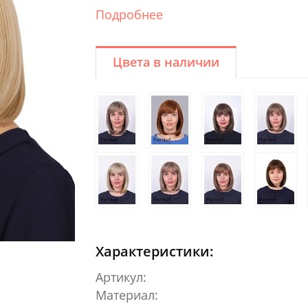
Подробнее
Цвета в наличии
Характеристики:
Артикул:
Материал: