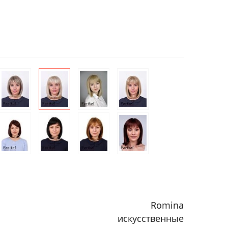
Romina
искусственные