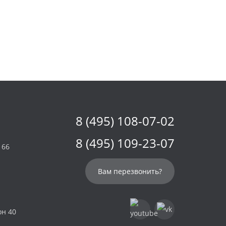
8 (495) 108-07-02
8 (495) 109-23-07
 66
Вам перезвонить?
он 40