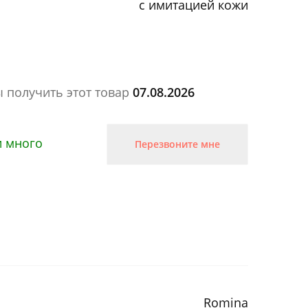
с имитацией кожи
ы получить этот товар
07.08.2026
и много
Перезвоните мне
Romina