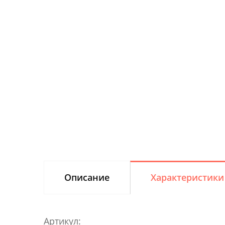
Описание
Характеристики
Артикул: