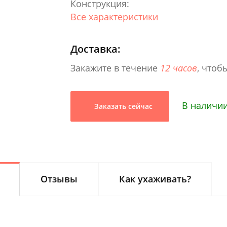
Конструкция:
Все характеристики
Доставка:
Закажите в течение
12 часов
, чтоб
В наличи
Заказать сейчас
Отзывы
Как ухаживать?