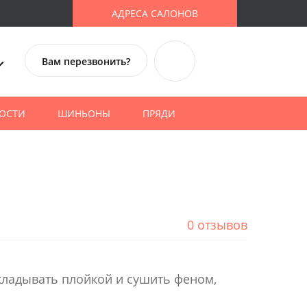
АДРЕСА САЛОНОВ
Вам перезвонить?
ОСТИ
ШИНЬОНЫ
ПРЯДИ
0 отзывов
кладывать плойкой и сушить феном,