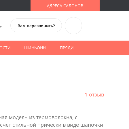
АДРЕСА САЛОНОВ
Вам перезвонить?
ОСТИ
ШИНЬОНЫ
ПРЯДИ
1 отзыв
ная модель из термоволокна, с
 счет стильной прически в виде шапочки