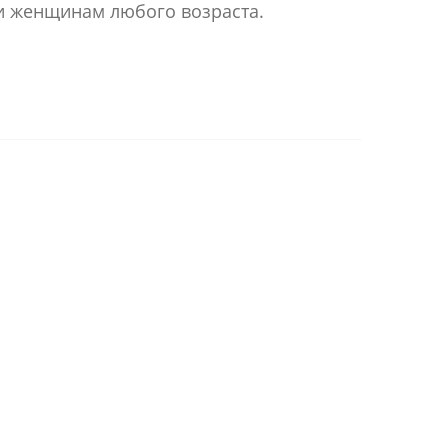
и женщинам любого возраста.