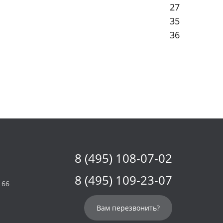
27
35
36
8 (495) 108-07-02
8 (495) 109-23-07
 66
Вам перезвонить?