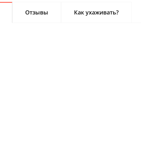
Отзывы
Как ухаживать?