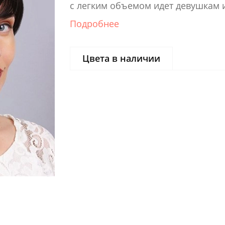
с легким объемом идет девушкам 
Подробнее
Цвета в наличии