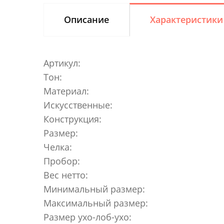
Описание
Характеристики
Артикул:
Тон:
Материал:
Искусственные:
Конструкция:
Размер:
Челка:
Пробор:
Вес нетто:
Минимальный размер:
Максимальный размер:
Размер ухо-лоб-ухо: