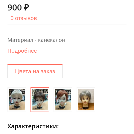
900 ₽
0 отзывов
Материал - канекалон
Подробнее
Цвета на заказ
Характеристики: