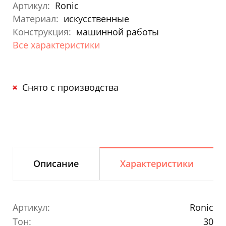
Артикул:
Ronic
Материал:
искусственные
Конструкция:
машинной работы
Все характеристики
Снято с производства
Описание
Характеристики
Артикул:
Ronic
Тон:
30