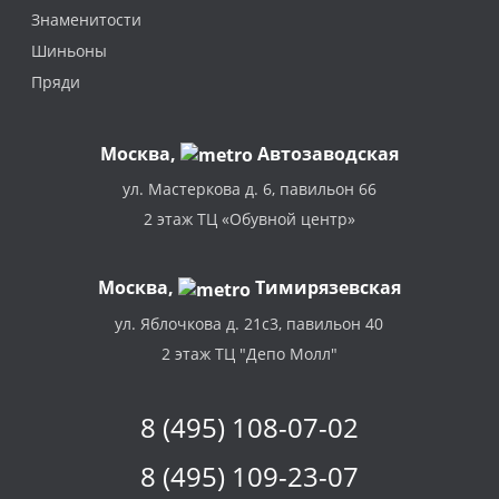
Знаменитости
Шиньоны
Пряди
Москва
,
Автозаводская
ул. Мастеркова д. 6, павильон 66
2 этаж ТЦ «Обувной центр»
Москва,
Тимирязевская
ул. Яблочкова д. 21с3, павильон 40
2 этаж ТЦ "Депо Молл"
8 (495) 108-07-02
8 (495) 109-23-07