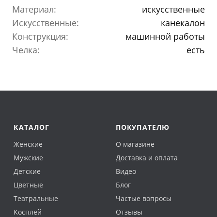
Материал:
искусственные
Искусственные:
канекалон
Конструкция:
машинной работы
Челка:
есть
КАТАЛОГ
ПОКУПАТЕЛЮ
Женские
О магазине
Мужские
Доставка и оплата
Детские
Видео
Цветные
Блог
Театральные
Частые вопросы
Косплей
Отзывы