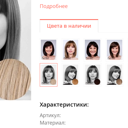
Подробнее
Цвета в наличии
Характеристики:
Артикул:
Материал: