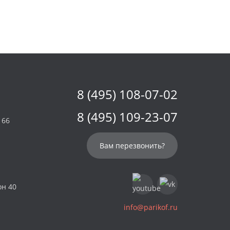
8 (495) 108-07-02
8 (495) 109-23-07
 66
Вам перезвонить?
он 40
info@parikof.ru