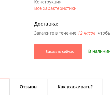
Конструкция:
Все характеристики
Доставка:
Закажите в течение
12 часов
, чтоб
В наличи
Заказать сейчас
Отзывы
Как ухаживать?