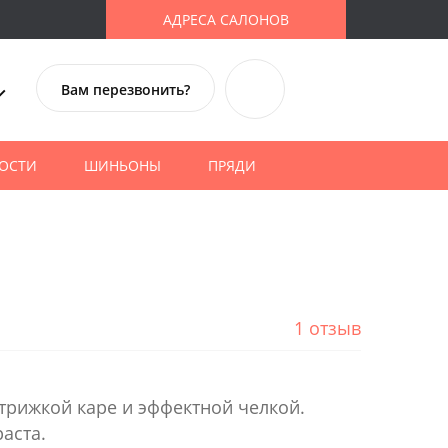
АДРЕСА САЛОНОВ
Вам перезвонить?
ОСТИ
ШИНЬОНЫ
ПРЯДИ
1 отзыв
стрижкой каре и эффектной челкой.
аста.