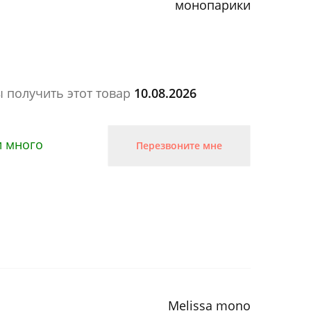
монопарики
ы получить этот товар
10.08.2026
и много
Перезвоните мне
Melissa mono