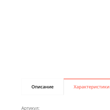
Описание
Характеристики
Артикул: