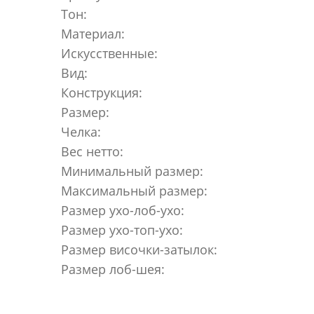
Тон:
Материал:
Искусственные:
Вид:
Конструкция:
Размер:
Челка:
Вес нетто:
Минимальный размер:
Максимальный размер:
Размер ухо-лоб-ухо:
Размер ухо-топ-ухо:
Размер височки-затылок:
Размер лоб-шея: