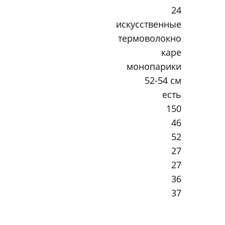
24
искусственные
термоволокно
каре
монопарики
52-54 см
есть
150
46
52
27
27
36
37