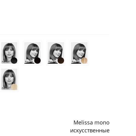
Melissa mono
искусственные