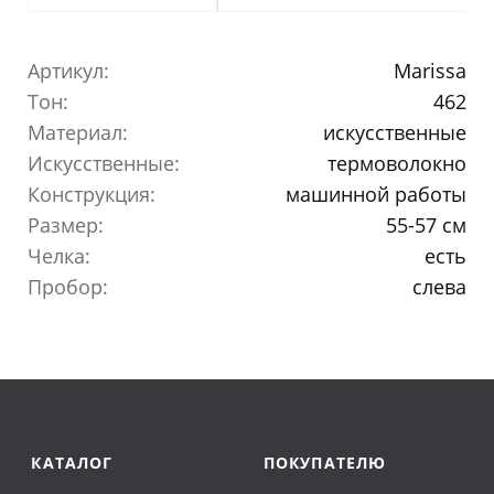
Артикул:
Marissa
Тон:
462
Материал:
искусственные
Искусственные:
термоволокно
Конструкция:
машинной работы
Размер:
55-57 см
Челка:
есть
Пробор:
слева
КАТАЛОГ
ПОКУПАТЕЛЮ