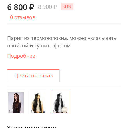
6 800 ₽
8 900 ₽
-24%
0 отзывов
Парик из термоволокна, можно укладывать
плойкой и сушить феном
Подробнее
Цвета на заказ
Характеристики: