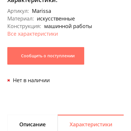
Артикул:
Marissa
Материал:
искусственные
Конструкция:
машинной работы
Все характеристики
Сообщить о поступлении
Нет в наличии
Описание
Характеристики