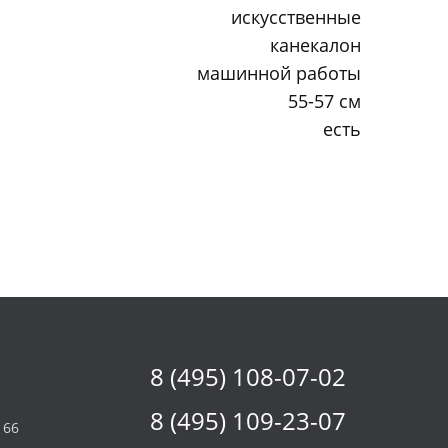
искусственные
канекалон
машинной работы
55-57 см
есть
8 (495) 108-07-02
8 (495) 109-23-07
 66