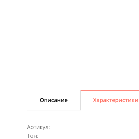
Описание
Характеристики
Артикул:
Тон: