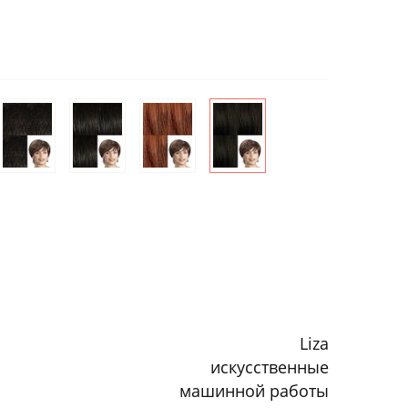
Liza
искусственные
машинной работы