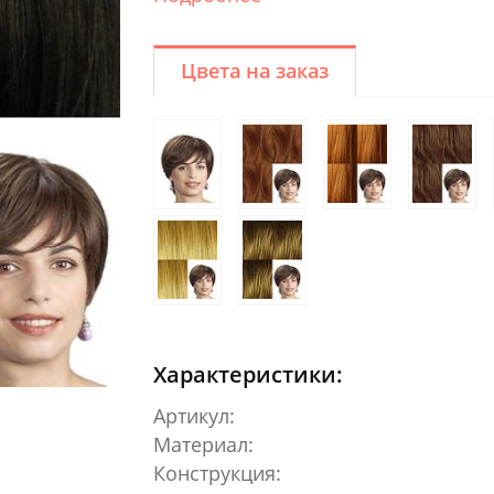
Цвета на заказ
Характеристики:
Артикул:
Материал:
Конструкция: