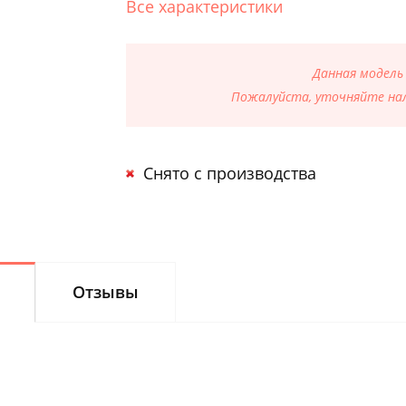
Все характеристики
Данная модель
Пожалуйста, уточняйте нал
Снято с производства
Отзывы