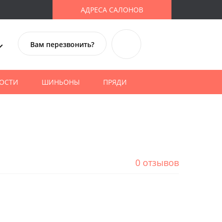
АДРЕСА САЛОНОВ
Вам перезвонить?
ОСТИ
ШИНЬОНЫ
ПРЯДИ
0 отзывов