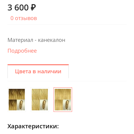
3 600 ₽
0 отзывов
Материал - канекалон
Подробнее
Цвета в наличии
Характеристики: