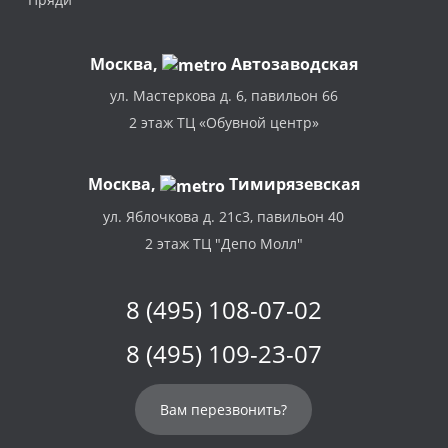
Москва
,
Автозаводская
ул. Мастеркова д. 6, павильон 66
2 этаж ТЦ «Обувной центр»
Москва,
Тимирязевская
ул. Яблочкова д. 21с3, павильон 40
2 этаж ТЦ "Депо Молл"
8 (495) 108-07-02
8 (495) 109-23-07
Вам перезвонить?