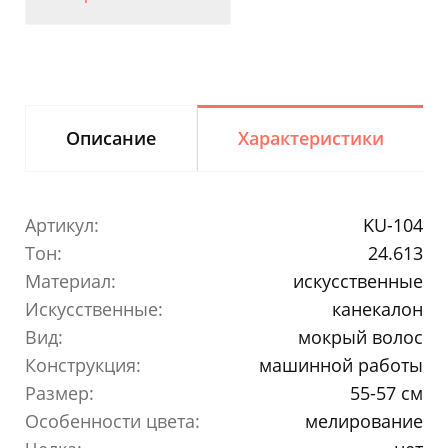
Описание
Характеристики
Артикул:
KU-104
Тон:
24.613
Материал:
искусственные
Искусственные:
канекалон
Вид:
мокрый волос
Конструкция:
машинной работы
Размер:
55-57 см
Особенности цвета:
мелирование