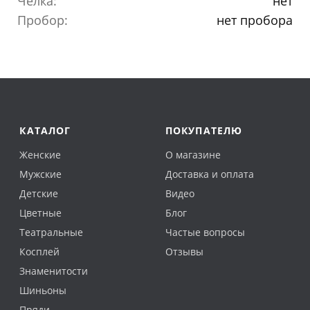
Челка:
нет
Пробор:
нет пробора
КАТАЛОГ
ПОКУПАТЕЛЮ
Женские
О магазине
Мужские
Доставка и оплата
Детские
Видео
Цветные
Блог
Театральные
Частые вопросы
Косплей
Отзывы
Знаменитости
Шиньоны
Пряди