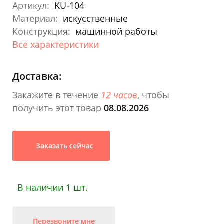
Артикул:
KU-104
Материал:
искусственные
Конструкция:
машинной работы
Все характеристики
Доставка:
Закажите в течение
12 часов
, чтобы
получить этот товар
08.08.2026
Заказать сейчас
В наличии 1 шт.
Перезвоните мне