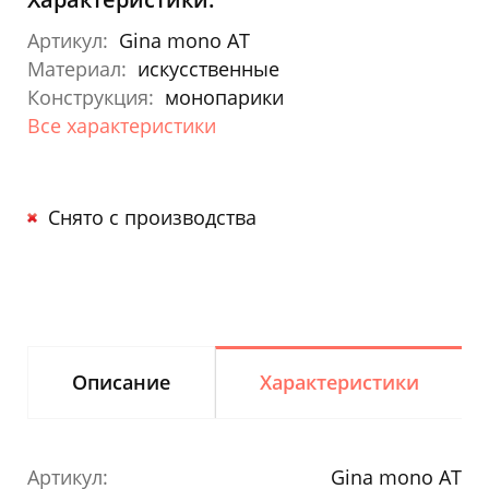
Артикул:
Gina mono AT
Материал:
искусственные
Конструкция:
монопарики
Все характеристики
Снято с производства
Описание
Характеристики
Артикул:
Gina mono AT