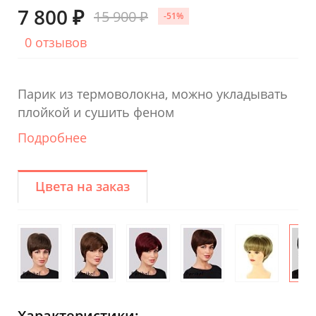
7 800 ₽
15 900 ₽
-51%
0 отзывов
Парик из термоволокна, можно укладывать
плойкой и сушить феном
Подробнее
Цвета на заказ
Характеристики: