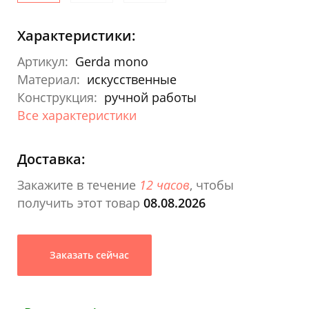
Характеристики:
Артикул:
Gerda mono
Материал:
искусственные
Конструкция:
ручной работы
Все характеристики
Доставка:
Закажите в течение
12 часов
, чтобы
получить этот товар
08.08.2026
Заказать сейчас