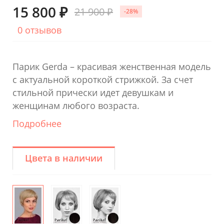
15 800 ₽
21 900 ₽
-28%
0 отзывов
Парик Gerda – красивая женственная модель
с актуальной короткой стрижкой. За счет
стильной прически идет девушкам и
женщинам любого возраста.
Подробнее
Цвета в наличии