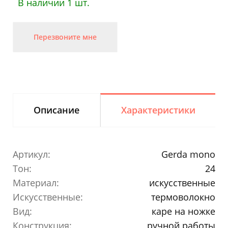
В наличии 1 шт.
Перезвоните мне
Описание
Характеристики
Артикул:
Gerda mono
Тон:
24
Материал:
искусственные
Искусственные:
термоволокно
Вид:
каре на ножке
Конструкция:
ручной работы