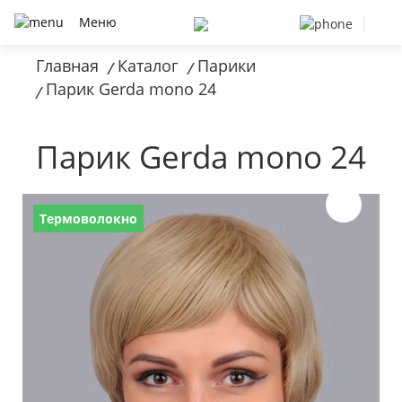
Меню
Главная
Каталог
Парики
/
/
Парик Gerda mono 24
/
Парик Gerda mono 24
Термоволокно