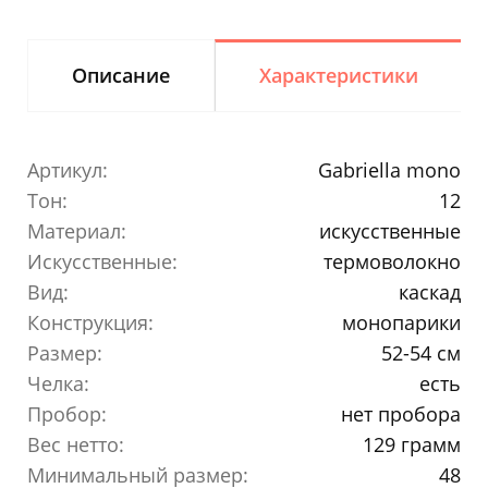
Описание
Характеристики
Артикул:
Gabriella mono
Тон:
12
Материал:
искусственные
Искусственные:
термоволокно
Вид:
каскад
Конструкция:
монопарики
Размер:
52-54 см
Челка:
есть
Пробор:
нет пробора
Вес нетто:
129 грамм
Минимальный размер:
48