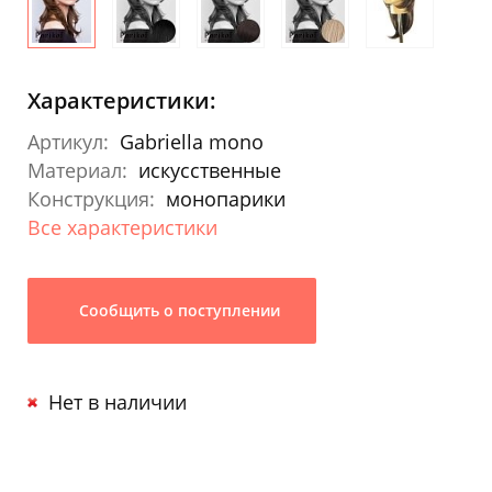
Характеристики:
Артикул:
Gabriella mono
Материал:
искусственные
Конструкция:
монопарики
Все характеристики
Сообщить о поступлении
Нет в наличии