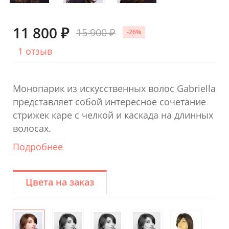
11 800 ₽
15 900 ₽
-26%
1 отзыв
Монопарик из искусственных волос Gabriella
представляет собой интересное сочетание
стрижек каре с челкой и каскада на длинных
волосах.
Подробнее
Цвета на заказ