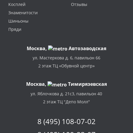
Косплей
Отзывы
Знаменитости
Шиньоны
Пряди
Москва
,
Автозаводская
ул. Мастеркова д. 6, павильон 66
2 этаж ТЦ «Обувной центр»
Москва,
Тимирязевская
ул. Яблочкова д. 21с3, павильон 40
2 этаж ТЦ "Депо Молл"
8 (495) 108-07-02