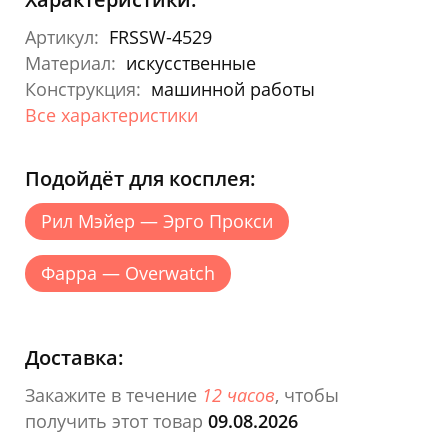
Артикул:
FRSSW-4529
Материал:
искусственные
Конструкция:
машинной работы
Все характеристики
Подойдёт для косплея:
Рил Мэйер — Эрго Прокси
Фарра — Overwatch
Доставка:
Закажите в течение
12 часов
, чтобы
получить этот товар
09.08.2026