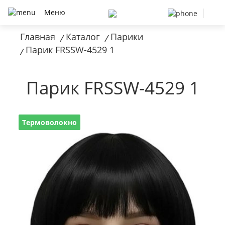
Меню
Главная
Каталог
Парики
/
/
Парик FRSSW-4529 1
/
Парик FRSSW-4529 1
Термоволокно