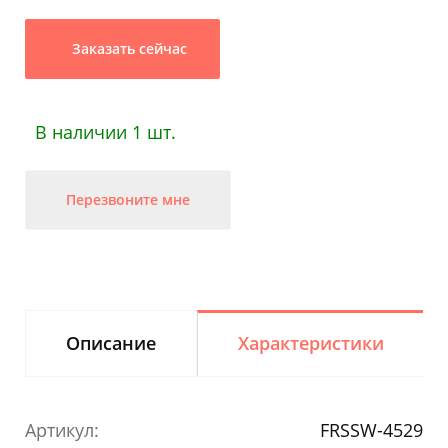
Заказать сейчас
В наличии 1 шт.
Перезвоните мне
Описание
Характеристики
Артикул:
FRSSW-4529