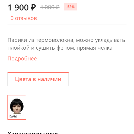
1 900 ₽
4 000 ₽
-53%
0 отзывов
Парики из термоволокна, можно укладывать
плойкой и сушить феном, прямая челка
Подробнее
Цвета в наличии
Характеристики: