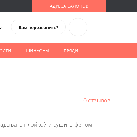
АДРЕСА САЛОНОВ
Вам перезвонить?
ОСТИ
ШИНЬОНЫ
ПРЯДИ
0 отзывов
ладывать плойкой и сушить феном