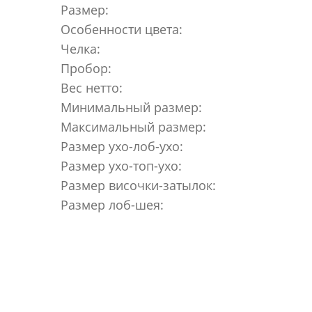
Размер:
Особенности цвета:
Челка:
Пробор:
Вес нетто:
Минимальный размер:
Максимальный размер:
Размер ухо-лоб-ухо:
Размер ухо-топ-ухо:
Размер височки-затылок:
Размер лоб-шея: