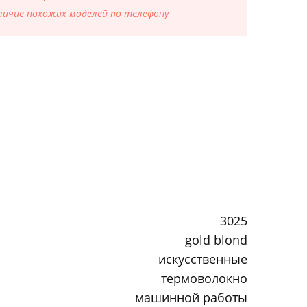
ичие похожих моделей по телефону
3025
gold blond
искусственные
термоволокно
машинной работы