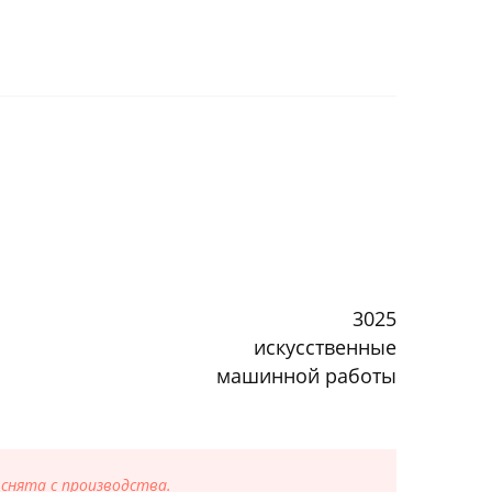
3025
искусственные
машинной работы
 снята с производства.