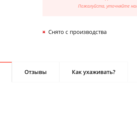
Пожалуйста, уточняйте нал
Снято с производства
Отзывы
Как ухаживать?