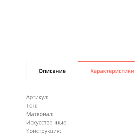
Описание
Характеристики
Артикул:
Тон:
Материал:
Искусственные:
Конструкция: