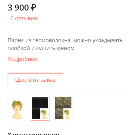
3 900 ₽
0 отзывов
Парик из термоволокна, можно укладывать
плойкой и сушить феном
Подробнее
Цвета на заказ
Характеристики: