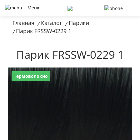
Меню
Главная
Каталог
Парики
/
/
Парик FRSSW-0229 1
/
Парик FRSSW-0229 1
Термоволокно