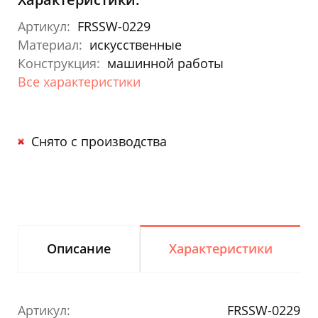
Артикул:
FRSSW-0229
Материал:
искусственные
Конструкция:
машинной работы
Все характеристики
Снято с производства
Описание
Характеристики
Артикул:
FRSSW-0229