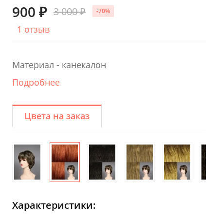
900 ₽
3 000 ₽
-70%
1 отзыв
Материал - канекалон
Подробнее
Цвета на заказ
Характеристики: