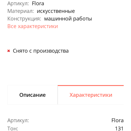
Артикул:
Flora
Материал:
искусственные
Конструкция:
машинной работы
Все характеристики
Снято с производства
Описание
Характеристики
Артикул:
Flora
Тон:
131