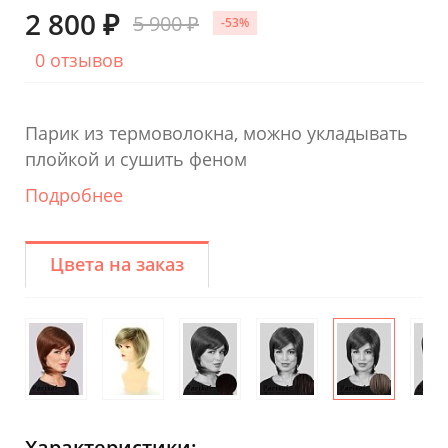
2 800 ₽
5 900 ₽
-53%
0 отзывов
Парик из термоволокна, можно укладывать
плойкой и сушить феном
Подробнее
Цвета на заказ
Характеристики: