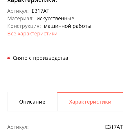
Артикул:
E317AT
Материал:
искусственные
Конструкция:
машинной работы
Все характеристики
Снято с производства
Описание
Характеристики
Артикул:
E317AT