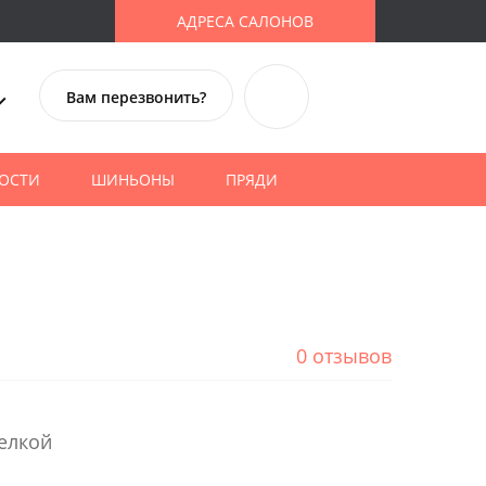
АДРЕСА САЛОНОВ
Вам перезвонить?
ОСТИ
ШИНЬОНЫ
ПРЯДИ
0 отзывов
елкой