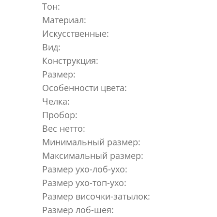
Тон:
Материал:
Искусственные:
Вид:
Конструкция:
Размер:
Особенности цвета:
Челка:
Пробор:
Вес нетто:
Минимальный размер:
Максимальный размер:
Размер ухо-лоб-ухо:
Размер ухо-топ-ухо:
Размер височки-затылок:
Размер лоб-шея: