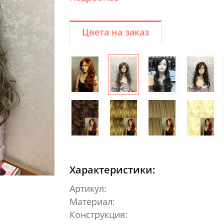
Цвета на заказ
Характеристики:
Артикул:
Материал:
Конструкция: