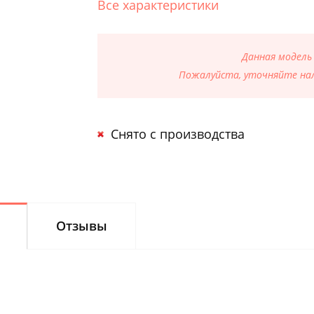
Все характеристики
Данная модель
Пожалуйста, уточняйте нал
Снято с производства
Отзывы