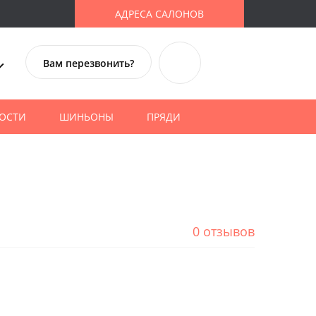
АДРЕСА САЛОНОВ
Вам перезвонить?
ОСТИ
ШИНЬОНЫ
ПРЯДИ
0 отзывов