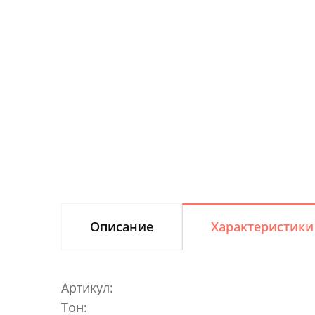
Описание
Характеристики
Артикул:
Тон: