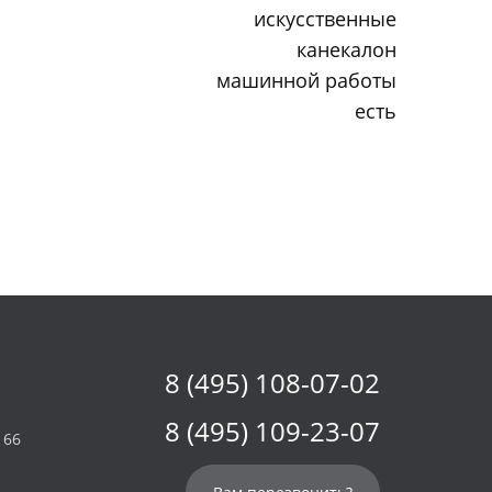
искусственные
канекалон
машинной работы
есть
8 (495) 108-07-02
8 (495) 109-23-07
 66