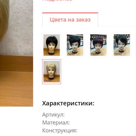
Цвета на заказ
Характеристики:
Артикул:
Материал:
Конструкция: