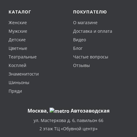
КАТАЛОГ
ПОКУПАТЕЛЮ
Женские
О магазине
Мужские
Доставка и оплата
Детские
Видео
Цветные
Блог
Театральные
Частые вопросы
Косплей
Отзывы
Знаменитости
Шиньоны
Пряди
Москва
,
Автозаводская
ул. Мастеркова д. 6, павильон 66
2 этаж ТЦ «Обувной центр»