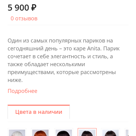
5 900 ₽
0 отзывов
Один из самых популярных париков на
сегодняшний день – это каре Anita. Парик
сочетает в себе элегантность и стиль, а
также обладает несколькими
преимуществами, которые рассмотрены
ниже.
Подробнее
Цвета в наличии