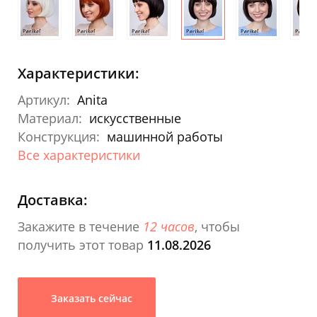
Характеристики:
Артикул:
Anita
Материал:
искусственные
Конструкция:
машинной работы
Все характеристики
Доставка:
Закажите в течение
12 часов
, чтобы
получить этот товар
11.08.2026
Заказать сейчас