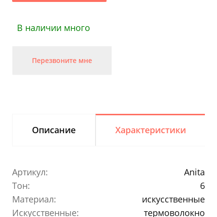
В наличии много
Перезвоните мне
Описание
Характеристики
Артикул:
Anita
Тон:
6
Материал:
искусственные
Искусственные:
термоволокно