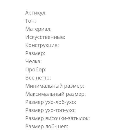
Артикул:
Тон:
Материал:
Искусственные:
Конструкция:
Размер:
Челка:
Пробор:
Вес нетто:
Минимальный размер:
Максимальный размер:
Размер ухо-лоб-ухо:
Размер ухо-топ-ухо:
Размер височки-затылок:
Размер лоб-шея: