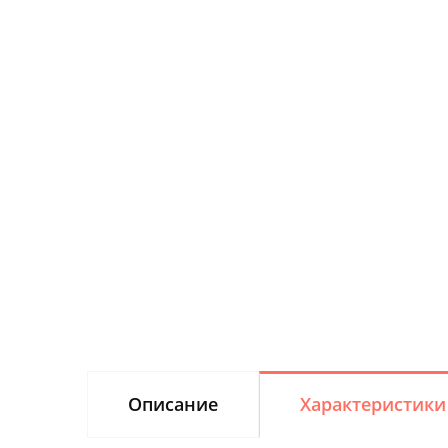
Описание
Характеристики