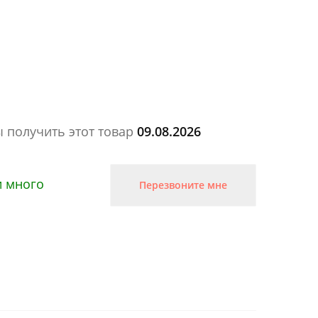
ы получить этот товар
09.08.2026
и много
Перезвоните мне