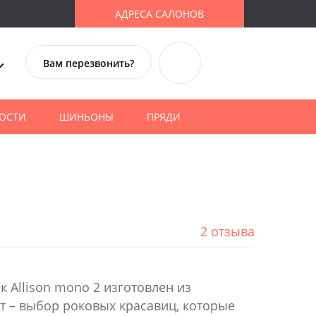
АДРЕСА САЛОНОВ
Вам перезвонить?
ОСТИ
ШИНЬОНЫ
ПРЯДИ
2 отзыва
 Allison mono 2 изготовлен из
т – выбор роковых красавиц, которые