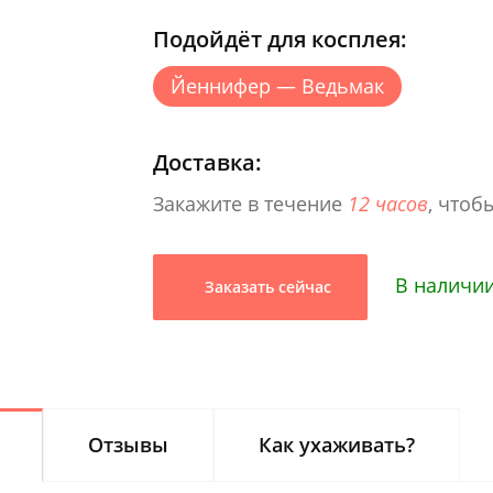
Подойдёт для косплея:
Йеннифер — Ведьмак
Доставка:
Закажите в течение
12 часов
, чтоб
В наличи
Заказать сейчас
Отзывы
Как ухаживать?