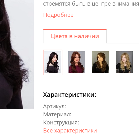
стремятся быть в центре внимания
Подробнее
Цвета в наличии
Характеристики:
Артикул:
Материал:
Конструкция:
Все характеристики