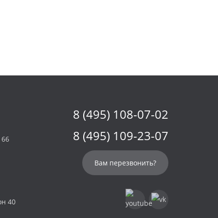
8 (495) 108-07-02
8 (495) 109-23-07
 66
Вам перезвонить?
он 40