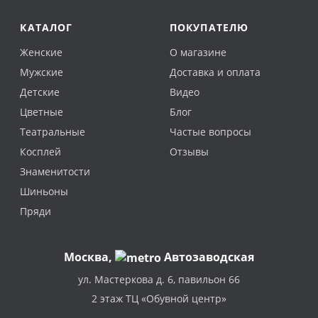
КАТАЛОГ
ПОКУПАТЕЛЮ
Женские
О магазине
Мужские
Доставка и оплата
Детские
Видео
Цветные
Блог
Театральные
Частые вопросы
Косплей
Отзывы
Знаменитости
Шиньоны
Пряди
Москва
,
Автозаводская
ул. Мастеркова д. 6, павильон 66
2 этаж ТЦ «Обувной центр»