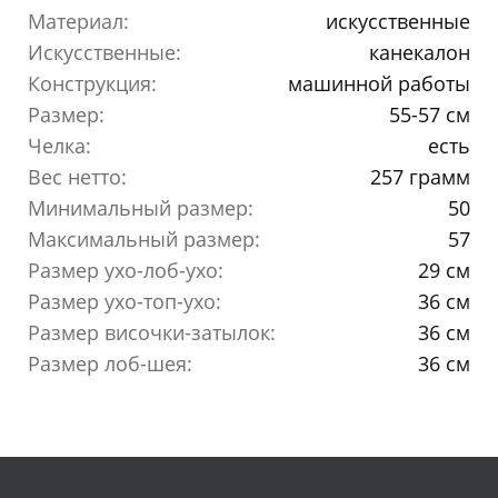
Материал:
искусственные
Искусственные:
канекалон
Конструкция:
машинной работы
Размер:
55-57 см
Челка:
есть
Вес нетто:
257 грамм
Минимальный размер:
50
Максимальный размер:
57
Размер ухо-лоб-ухо:
29 см
Размер ухо-топ-ухо:
36 см
Размер височки-затылок:
36 см
Размер лоб-шея:
36 см