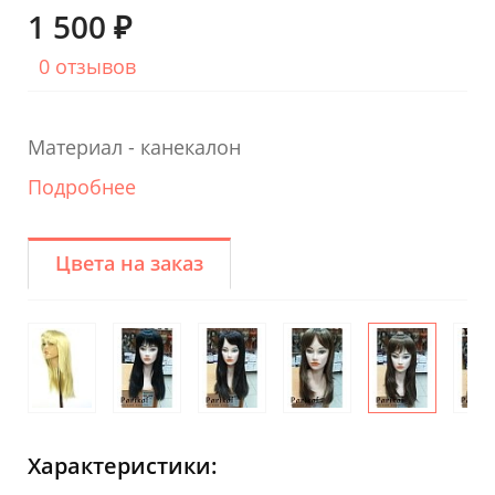
1 500 ₽
0 отзывов
Материал - канекалон
Подробнее
Цвета на заказ
Характеристики: