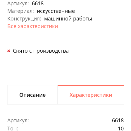
Артикул:
6618
Материал:
искусственные
Конструкция:
машинной работы
Все характеристики
Снято с производства
Описание
Характеристики
Артикул:
6618
Тон:
10