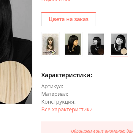
Цвета на заказ
Характеристики:
Артикул:
Материал:
Конструкция:
Все характеристики
Обращаем ваше внимание: данн