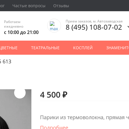
лог
Частые вопросы
Отзывы
Прием заказов, м. Автозаводская
Работаем
8 (495) 108-07-02
ежедневно
с 10:00 до 21:00
ЦВЕТНЫЕ
ТЕАТРАЛЬНЫЕ
КОСПЛЕЙ
ЗНАМЕНИТ
5 613
4 500 ₽
Парики из термоволокна, прямая 
Подробнее