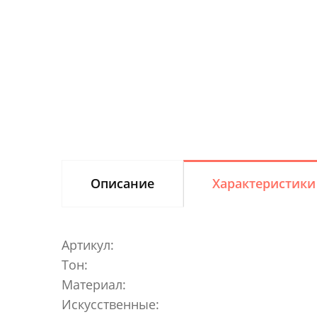
Описание
Характеристики
Артикул:
Тон:
Материал:
Искусственные: