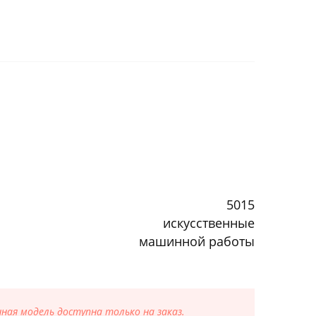
5015
искусственные
машинной работы
ая модель доступна только на заказ.