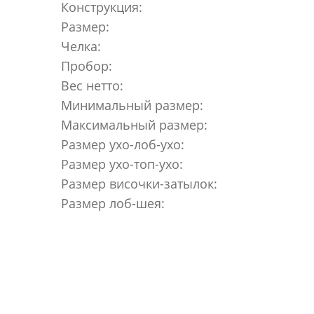
Конструкция:
Размер:
Челка:
Пробор:
Вес нетто:
Минимальный размер:
Максимальный размер:
Размер ухо-лоб-ухо:
Размер ухо-топ-ухо:
Размер височки-затылок:
Размер лоб-шея: