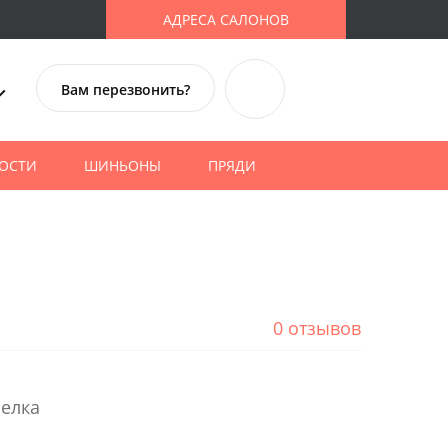
АДРЕСА САЛОНОВ
Вам перезвонить?
ОСТИ
ШИНЬОНЫ
ПРЯДИ
0 отзывов
челка