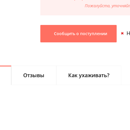
Пожалуйста, уточняйт
Н
Сообщить о поступлении
Отзывы
Как ухаживать?