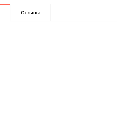
Отзывы