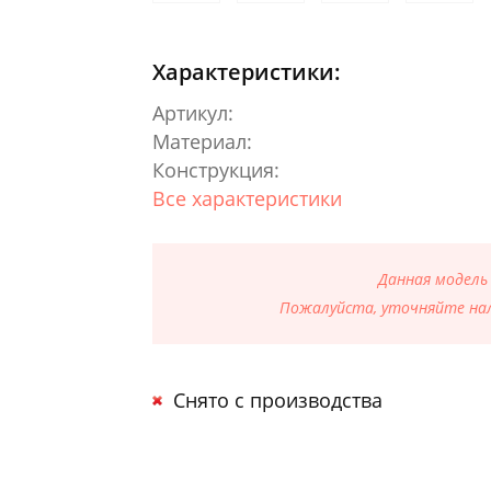
Характеристики:
Артикул:
Материал:
Конструкция:
Все характеристики
Данная модель
Пожалуйста, уточняйте нал
Снято с производства