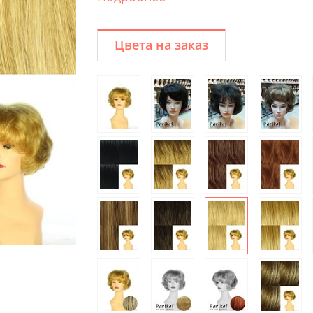
Цвета на заказ