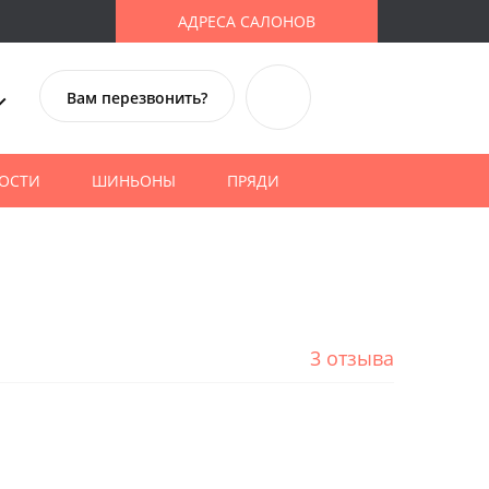
АДРЕСА САЛОНОВ
Вам перезвонить?
ОСТИ
ШИНЬОНЫ
ПРЯДИ
3 отзыва