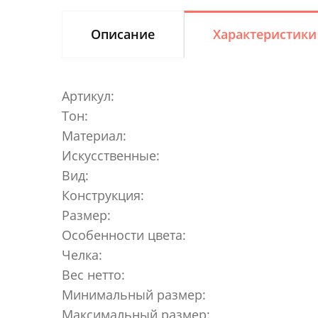
Описание
Характеристики
Артикул:
Тон:
Материал:
Искусственные:
Вид:
Конструкция:
Размер:
Особенности цвета:
Челка:
Вес нетто:
Минимальный размер:
Максимальный размер: