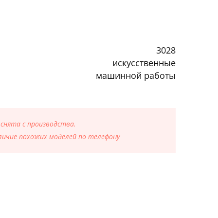
3028
искусственные
машинной работы
 снята с производства.
ичие похожих моделей по телефону