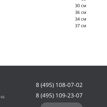
30 см
36 см
34 см
37 см
8 (495) 108-07-02
8 (495) 109-23-07
 66