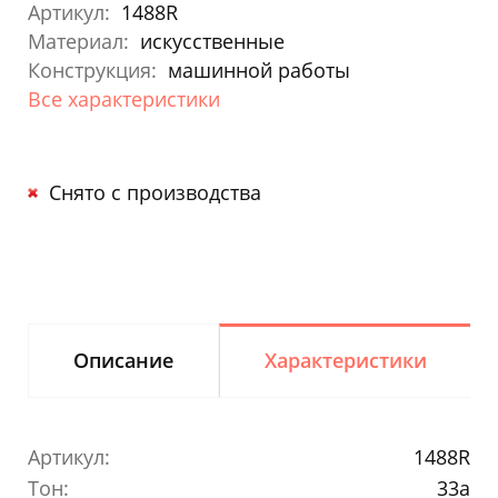
Артикул:
1488R
Материал:
искусственные
Конструкция:
машинной работы
Все характеристики
Снято с производства
Описание
Характеристики
Артикул:
1488R
Тон:
33a