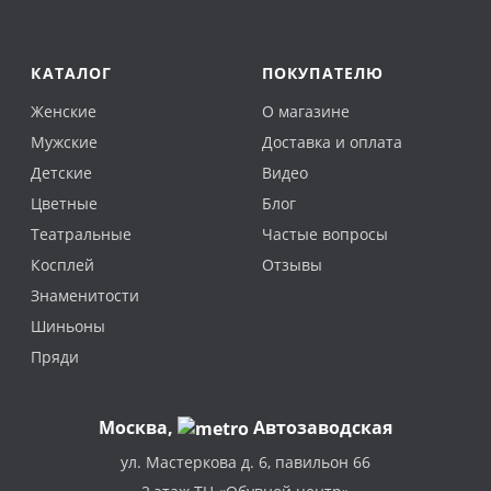
КАТАЛОГ
ПОКУПАТЕЛЮ
Женские
О магазине
Мужские
Доставка и оплата
Детские
Видео
Цветные
Блог
Театральные
Частые вопросы
Косплей
Отзывы
Знаменитости
Шиньоны
Пряди
Москва
,
Автозаводская
ул. Мастеркова д. 6, павильон 66