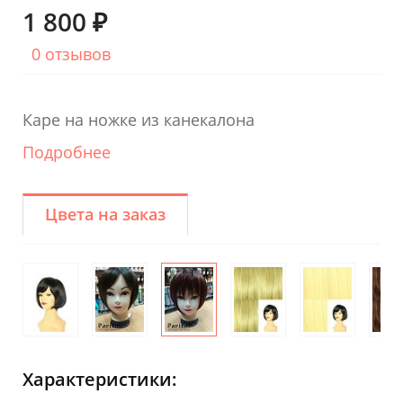
1 800 ₽
0 отзывов
Каре на ножке из канекалона
Подробнее
Цвета на заказ
Характеристики: