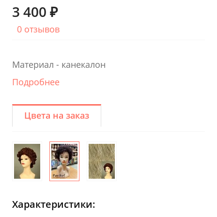
3 400 ₽
0 отзывов
Материал - канекалон
Подробнее
Цвета на заказ
Характеристики: