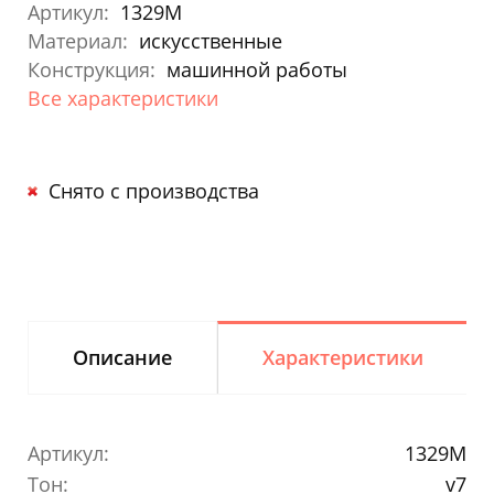
Артикул:
1329M
Материал:
искусственные
Конструкция:
машинной работы
Все характеристики
Снято с производства
Описание
Характеристики
Артикул:
1329M
Тон:
v7