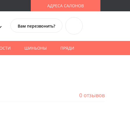
АДРЕСА САЛОНОВ
Вам перезвонить?
ОСТИ
ШИНЬОНЫ
ПРЯДИ
0 отзывов