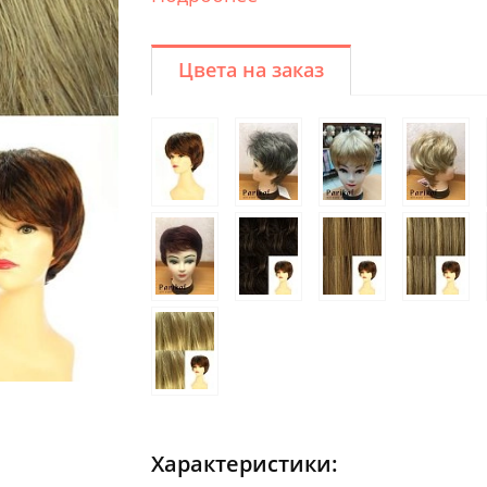
Цвета на заказ
Характеристики: