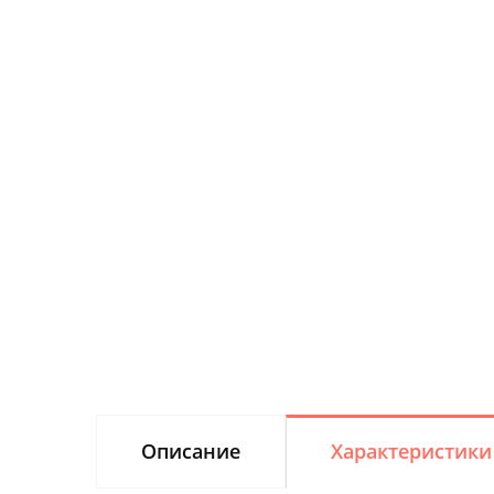
Описание
Характеристики