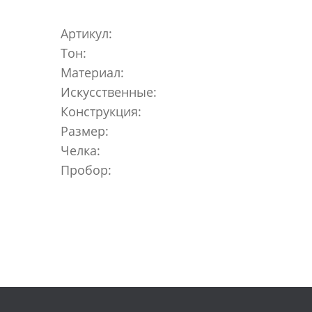
Артикул:
Тон:
Материал:
Искусственные:
Конструкция:
Размер:
Челка:
Пробор: