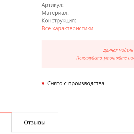
Артикул:
Материал:
Конструкция:
Все характеристики
Данная модель
Пожалуйста, уточняйте нал
Снято с производства
Отзывы