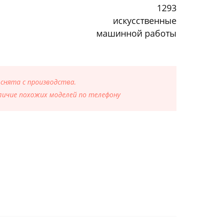
1293
искусственные
машинной работы
 снята с производства.
ичие похожих моделей по телефону