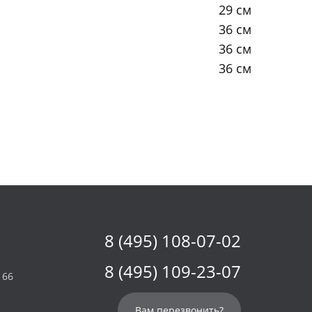
29 см
36 см
36 см
36 см
8 (495) 108-07-02
8 (495) 109-23-07
 66
Вам перезвонить?