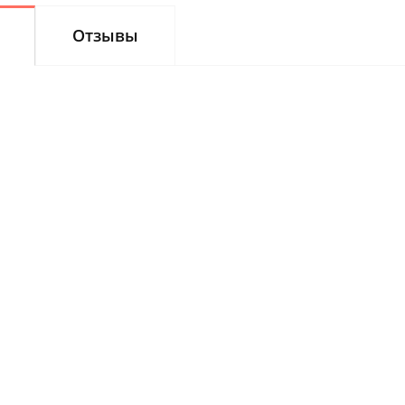
Отзывы