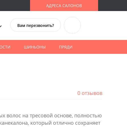
АДРЕСА САЛОНОВ
Вам перезвонить?
ОСТИ
ШИНЬОНЫ
ПРЯДИ
0 отзывов
ных волос на тресовой основе, полностью
канекалона, который отлично сохраняет