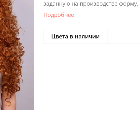
заданную на производстве форму.
Подробнее
Цвета в наличии