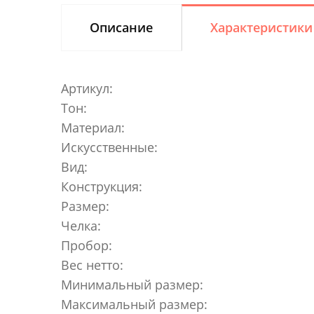
Описание
Характеристики
Артикул:
Тон:
Материал:
Искусственные:
Вид:
Конструкция:
Размер:
Челка:
Пробор:
Вес нетто:
Минимальный размер:
Максимальный размер: