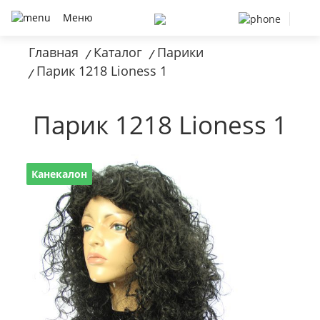
Меню
Главная
Каталог
Парики
/
/
Парик 1218 Lioness 1
/
Парик 1218 Lioness 1
Канекалон