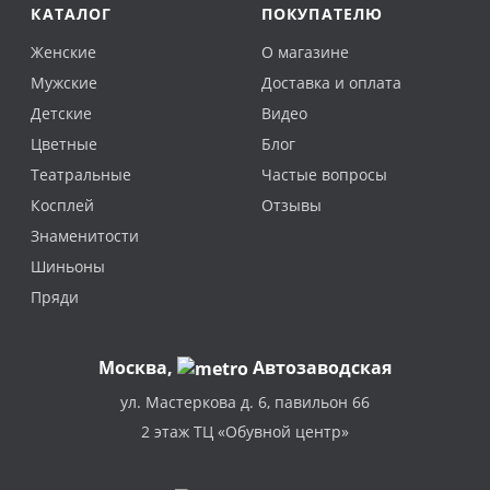
КАТАЛОГ
ПОКУПАТЕЛЮ
Женские
О магазине
Мужские
Доставка и оплата
Детские
Видео
Цветные
Блог
Театральные
Частые вопросы
Косплей
Отзывы
Знаменитости
Шиньоны
Пряди
Москва
,
Автозаводская
ул. Мастеркова д. 6, павильон 66
2 этаж ТЦ «Обувной центр»