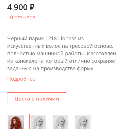
4 900 ₽
0 отзывов
Черный парик 1218 Lioness из
искусственных волос на тресовой основе,
полностью машинной работы. Изготовлен
из канекалона, который отлично сохраняет
заданную на производстве форму.
Подробнее
Цвета в наличии