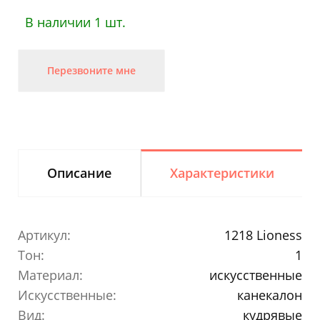
В наличии 1 шт.
Перезвоните мне
Описание
Характеристики
Артикул:
1218 Lioness
Тон:
1
Материал:
искусственные
Искусственные:
канекалон
Вид:
кудрявые