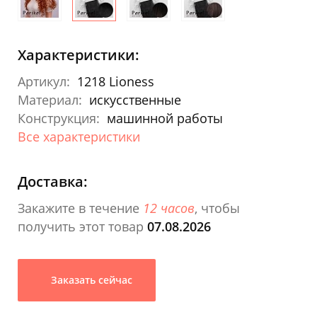
Характеристики:
Артикул:
1218 Lioness
Материал:
искусственные
Конструкция:
машинной работы
Все характеристики
Доставка:
Закажите в течение
12 часов
, чтобы
получить этот товар
07.08.2026
Заказать сейчас