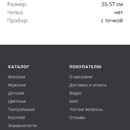
Размер:
55-57 см
Челка:
нет
Пробор:
с точкой
КАТАЛОГ
ПОКУПАТЕЛЮ
Женские
О магазине
Мужские
Доставка и оплата
Детские
Видео
Цветные
Блог
Театральные
Частые вопросы
Косплей
Отзывы
Знаменитости