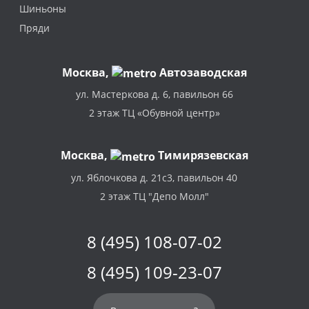
Шиньоны
Пряди
Москва
,
Автозаводская
ул. Мастеркова д. 6, павильон 66
2 этаж ТЦ «Обувной центр»
Москва,
Тимирязевская
ул. Яблочкова д. 21с3, павильон 40
2 этаж ТЦ "Депо Молл"
8 (495) 108-07-02
8 (495) 109-23-07