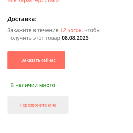
Доставка:
Закажите в течение
12 часов
, чтобы
получить этот товар
08.08.2026
Заказать сейчас
В наличии много
Перезвоните мне