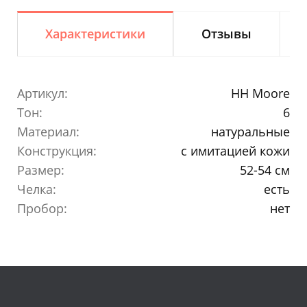
Характеристики
Отзывы
Артикул:
HH Moore
Тон:
6
Материал:
натуральные
Конструкция:
с имитацией кожи
Размер:
52-54 см
Челка:
есть
Пробор:
нет