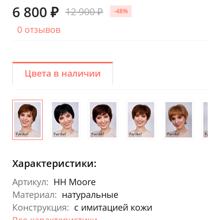
6 800 ₽
12 900 ₽
-48%
0 отзывов
Цвета в наличии
Характеристики:
Артикул:
HH Moore
Материал:
натуральные
Конструкция:
с имитацией кожи
Все характеристики