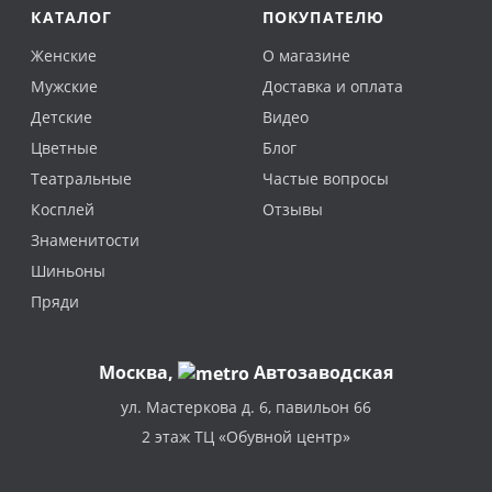
КАТАЛОГ
ПОКУПАТЕЛЮ
Женские
О магазине
Мужские
Доставка и оплата
Детские
Видео
Цветные
Блог
Театральные
Частые вопросы
Косплей
Отзывы
Знаменитости
Шиньоны
Пряди
Москва
,
Автозаводская
ул. Мастеркова д. 6, павильон 66
2 этаж ТЦ «Обувной центр»