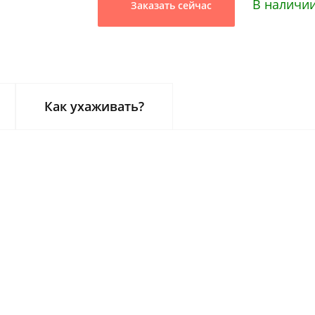
В наличии
Заказать сейчас
Как ухаживать?