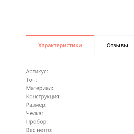
Характеристики
Отзывы
Артикул:
Тон:
Материал:
Конструкция:
Размер:
Челка:
Пробор:
Вес нетто: