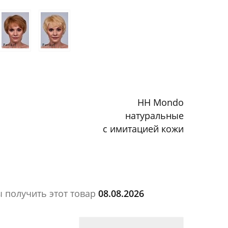
HH Mondo
натуральные
с имитацией кожи
ы получить этот товар
08.08.2026