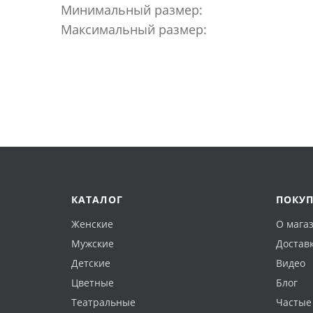
Минимальный размер:
Максимальный размер:
КАТАЛОГ
ПОКУ
Женские
О мага
Мужские
Доставк
Детские
Видео
Цветные
Блог
Театральные
Частые