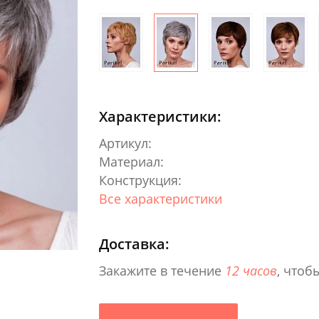
Характеристики:
Артикул:
Материал:
Конструкция:
Все характеристики
Доставка:
Закажите в течение
12 часов
, чтоб