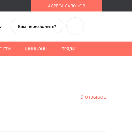
АДРЕСА САЛОНОВ
Вам перезвонить?
ОСТИ
ШИНЬОНЫ
ПРЯДИ
0 отзывов