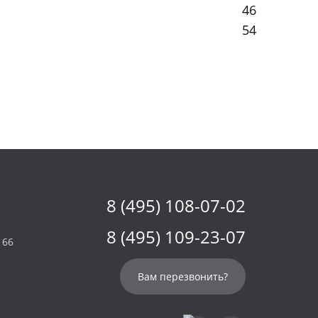
46
54
8 (495) 108-07-02
8 (495) 109-23-07
 66
Вам перезвонить?