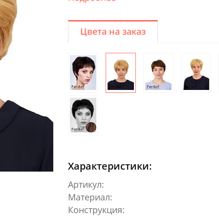
Цвета на заказ
Характеристики:
Артикул:
Материал:
Конструкция: