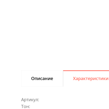
Описание
Характеристики
Артикул:
Тон: