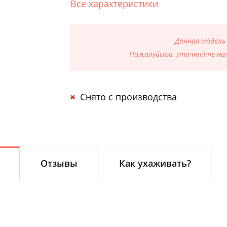
Все характеристики
Данная модель
Пожалуйста, уточняйте нал
Снято с производства
Отзывы
Как ухаживать?