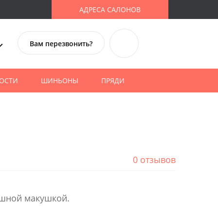
АДРЕСА САЛОНОВ
Вам перезвонить?
ОСТИ
ШИНЬОНЫ
ПРЯДИ
0 отзывов
ышной макушкой.