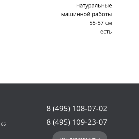
натуральные
машинной работы
55-57 см
есть
8 (495) 108-07-02
8 (495) 109-23-07
 66