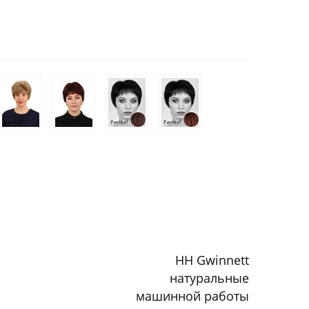
HH Gwinnett
натуральные
машинной работы