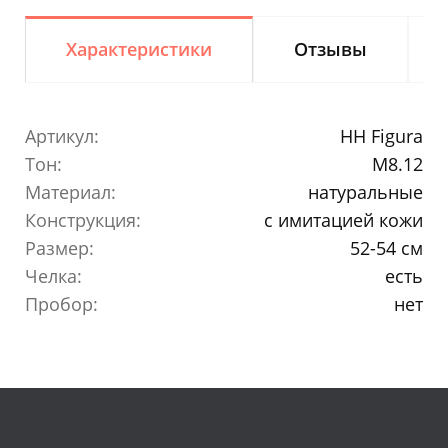
Характеристики
Отзывы
Артикул:
HH Figura
Тон:
M8.12
Материал:
натуральные
Конструкция:
с имитацией кожи
Размер:
52-54 см
Челка:
есть
Пробор:
нет