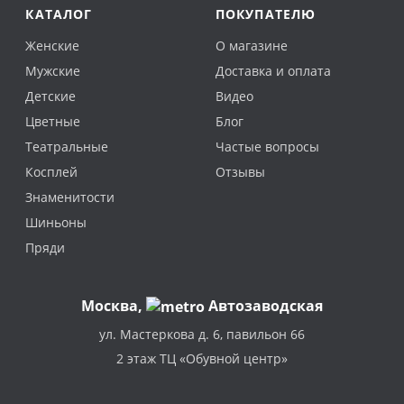
КАТАЛОГ
ПОКУПАТЕЛЮ
Женские
О магазине
Мужские
Доставка и оплата
Детские
Видео
Цветные
Блог
Театральные
Частые вопросы
Косплей
Отзывы
Знаменитости
Шиньоны
Пряди
Москва
,
Автозаводская
ул. Мастеркова д. 6, павильон 66
2 этаж ТЦ «Обувной центр»