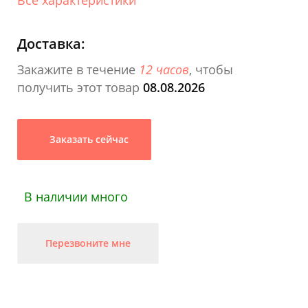
Доставка:
Закажите в течение
12 часов
, чтобы
получить этот товар
08.08.2026
Заказать сейчас
В наличии много
Перезвоните мне