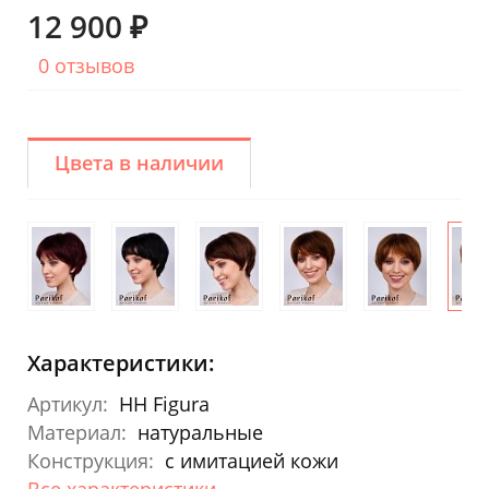
12 900 ₽
0 отзывов
Цвета в наличии
Характеристики:
Артикул:
HH Figura
Материал:
натуральные
Конструкция:
с имитацией кожи
Все характеристики