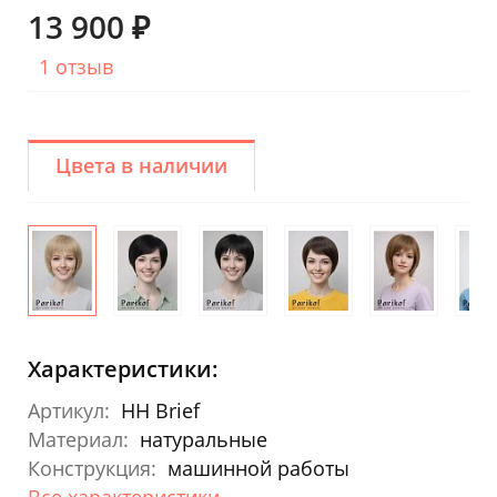
13 900 ₽
1 отзыв
Цвета в наличии
Характеристики:
Артикул:
HH Brief
Материал:
натуральные
Конструкция:
машинной работы
Все характеристики