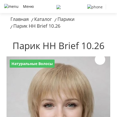
Меню
Главная
Каталог
Парики
/
/
Парик HH Brief 10.26
/
Парик HH Brief 10.26
Натуральные Волосы