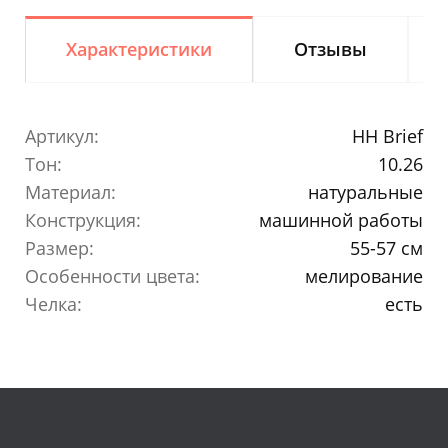
Характеристики
Отзывы
Артикул:
HH Brief
Тон:
10.26
Материал:
натуральные
Конструкция:
машинной работы
Размер:
55-57 см
Особенности цвета:
мелирование
Челка:
есть