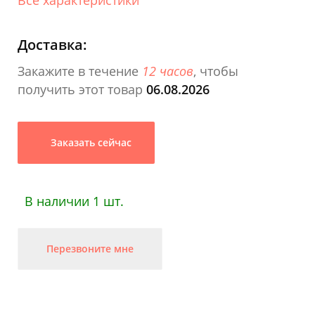
Доставка:
Закажите в течение
12 часов
, чтобы
получить этот товар
06.08.2026
Заказать сейчас
В наличии 1 шт.
Перезвоните мне