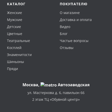
КАТАЛОГ
ПОКУПАТЕЛЮ
Женские
О магазине
Мужские
Доставка и оплата
Детские
Видео
Цветные
Блог
Театральные
Частые вопросы
Косплей
Отзывы
Знаменитости
Шиньоны
Пряди
Москва
,
Автозаводская
ул. Мастеркова д. 6, павильон 66
2 этаж ТЦ «Обувной центр»