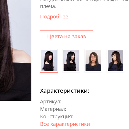
плеча.
Подробнее
Цвета на заказ
Характеристики:
Артикул:
Материал:
Конструкция:
Все характеристики