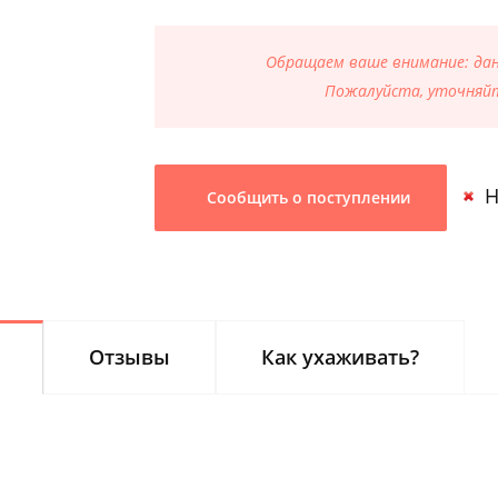
Обращаем ваше внимание: данн
Пожалуйста, уточняйт
Н
Сообщить о поступлении
Отзывы
Как ухаживать?