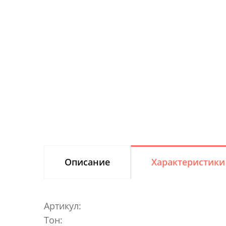
Описание
Характеристики
Артикул:
Тон: