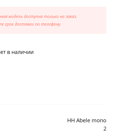
ая модель доступна только на заказ.
е срок доставки по телефону.
ет в наличии
HH Abele mono
2