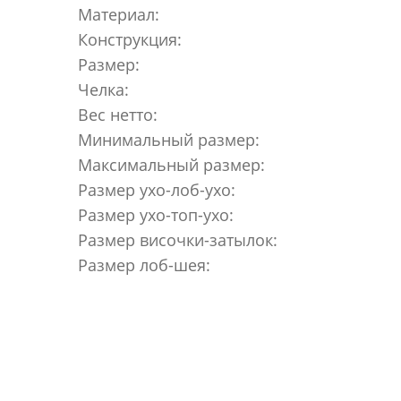
Материал:
Конструкция:
Размер:
Челка:
Вес нетто:
Минимальный размер:
Максимальный размер:
Размер ухо-лоб-ухо:
Размер ухо-топ-ухо:
Размер височки-затылок:
Размер лоб-шея: