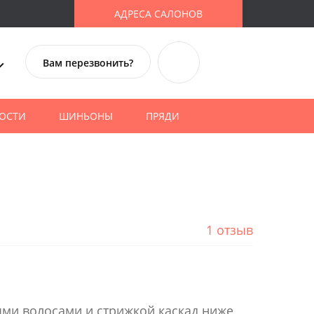
АДРЕСА САЛОНОВ
Вам перезвонить?
ОСТИ
ШИНЬОНЫ
ПРЯДИ
1 отзыв
ми волосами и стрижкой каскад ниже