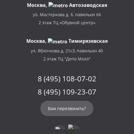
Москва
,
Автозаводская
ул. Мастеркова д. 6, павильон 66
2 этаж ТЦ «Обувной центр»
Москва,
Тимирязевская
ул. Яблочкова д. 21с3, павильон 40
2 этаж ТЦ "Депо Молл"
8 (495) 108-07-02
8 (495) 109-23-07
Вам перезвонить?