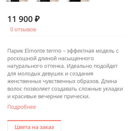
11 900 ₽
0 отзывов
Парик Elmonte termo – эффектная модель с
роскошной длиной насыщенного
натурального оттенка. Идеально подойдет
для молодых девушек и создания
женственных чувственных образов. Длина
волос позволяет создавать сложные укладки
и красивые вечерние прически.
Подробнее
Цвета на заказ