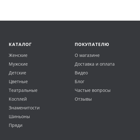
КАТАЛОГ
ПОКУПАТЕЛЮ
Женские
О магазине
Мужские
Доставка и оплата
Детские
Видео
Цветные
Блог
Театральные
Частые вопросы
Косплей
Отзывы
Знаменитости
Шиньоны
Пряди