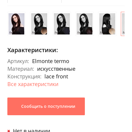
Характеристики:
Артикул:
Elmonte termo
Материал:
искусственные
Конструкция:
lace front
Все характеристики
Сообщить о поступлении
Нет в наличии