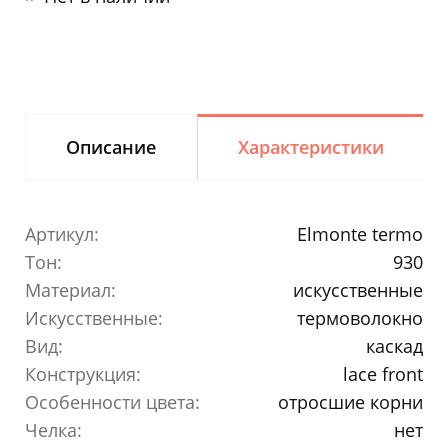
Описание
Характеристики
Артикул:
Elmonte termo
Тон:
930
Материал:
искусственные
Искусственные:
термоволокно
Вид:
каскад
Конструкция:
lace front
Особенности цвета:
отросшие корни
Челка:
нет