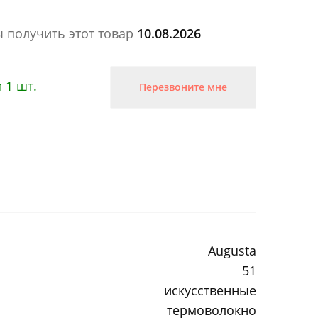
ы получить этот товар
10.08.2026
 1 шт.
Перезвоните мне
Augusta
51
искусственные
термоволокно