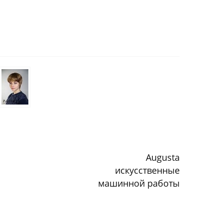
Augusta
искусственные
машинной работы