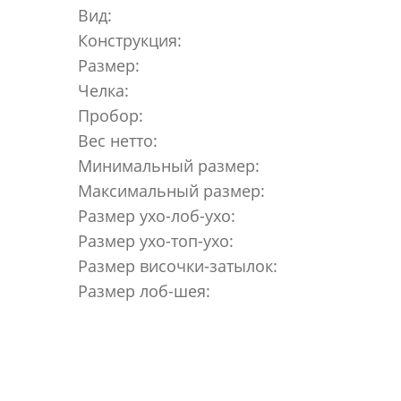
Вид:
Конструкция:
Размер:
Челка:
Пробор:
Вес нетто:
Минимальный размер:
Максимальный размер:
Размер ухо-лоб-ухо:
Размер ухо-топ-ухо:
Размер височки-затылок:
Размер лоб-шея: