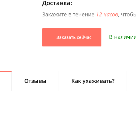
Доставка:
Закажите в течение
12 часов
, чтоб
В наличии
Заказать сейчас
Отзывы
Как ухаживать?