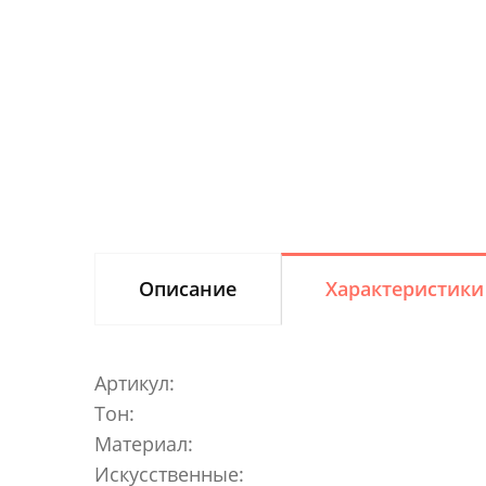
Описание
Характеристики
Артикул:
Тон:
Материал:
Искусственные: