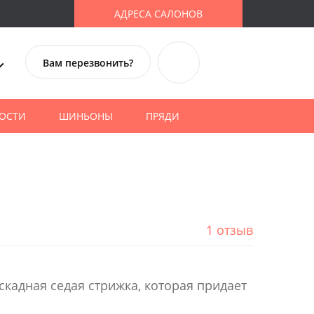
АДРЕСА САЛОНОВ
Вам перезвонить?
ОСТИ
ШИНЬОНЫ
ПРЯДИ
1 отзыв
аскадная седая стрижка, которая придает