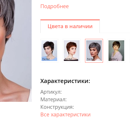
Подробнее
Цвета в наличии
Характеристики:
Артикул:
Материал:
Конструкция:
Все характеристики