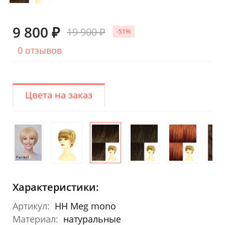
9 800 ₽
19 900 ₽
-51%
0 отзывов
Цвета на заказ
Характеристики:
Артикул:
HH Meg mono
Материал:
натуральные