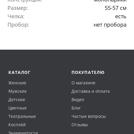
Размер:
55-57 см
Челка:
есть
Пробор:
нет пробора
КАТАЛОГ
ПОКУПАТЕЛЮ
Женские
О магазине
Мужские
Доставка и оплата
Детские
Видео
Цветные
Блог
Театральные
Частые вопросы
Косплей
Отзывы
Знаменитости