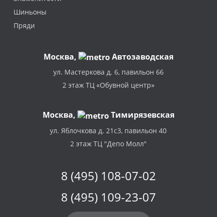
Шиньоны
Пряди
Москва
,
Автозаводская
ул. Мастеркова д. 6, павильон 66
2 этаж ТЦ «Обувной центр»
Москва,
Тимирязевская
ул. Яблочкова д. 21с3, павильон 40
2 этаж ТЦ "Депо Молл"
8 (495) 108-07-02
8 (495) 109-23-07