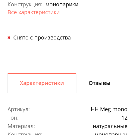
Конструкция:
монопарики
Все характеристики
Снято с производства
Характеристики
Отзывы
Артикул:
HH Meg mono
Тон:
12
Материал:
натуральные
Конструкция:
монопарики