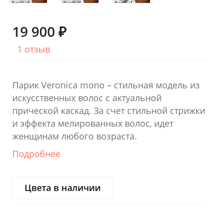
19 900 ₽
1 отзыв
Парик Veronica mono – стильная модель из
искусственных волос с актуальной
прической каскад. За счет стильной стрижки
и эффекта мелированных волос, идет
женщинам любого возраста.
Подробнее
Цвета в наличии