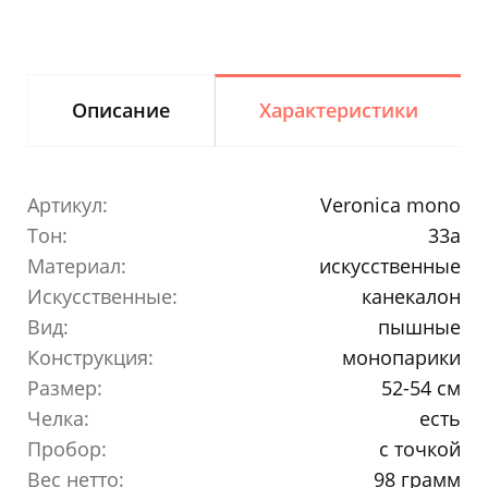
Описание
Характеристики
Артикул:
Veronica mono
Тон:
33a
Материал:
искусственные
Искусственные:
канекалон
Вид:
пышные
Конструкция:
монопарики
Размер:
52-54 см
Челка:
есть
Пробор:
с точкой
Вес нетто:
98 грамм