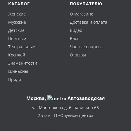
КАТАЛОГ
ПОКУПАТЕЛЮ
Женские
О магазине
Мужские
Доставка и оплата
Детские
Видео
Цветные
Блог
Театральные
Частые вопросы
Косплей
Отзывы
Знаменитости
Шиньоны
Пряди
Москва
,
Автозаводская
ул. Мастеркова д. 6, павильон 66
2 этаж ТЦ «Обувной центр»