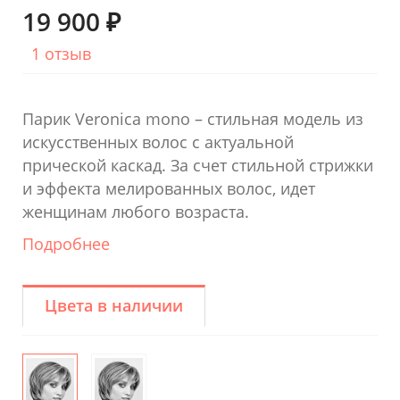
19 900 ₽
1 отзыв
Парик Veronica mono – стильная модель из
искусственных волос с актуальной
прической каскад. За счет стильной стрижки
и эффекта мелированных волос, идет
женщинам любого возраста.
Подробнее
Цвета в наличии