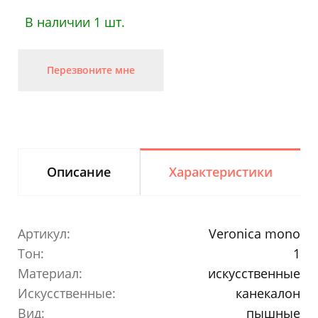
В наличии 1 шт.
Перезвоните мне
Описание
Характеристики
Артикул:
Veronica mono
Тон:
1
Материал:
искусственные
Искусственные:
канекалон
Вид:
пышные