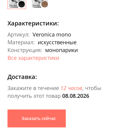
Характеристики:
Артикул:
Veronica mono
Материал:
искусственные
Конструкция:
монопарики
Все характеристики
Доставка:
Закажите в течение
12 часов
, чтобы
получить этот товар
08.08.2026
Заказать сейчас