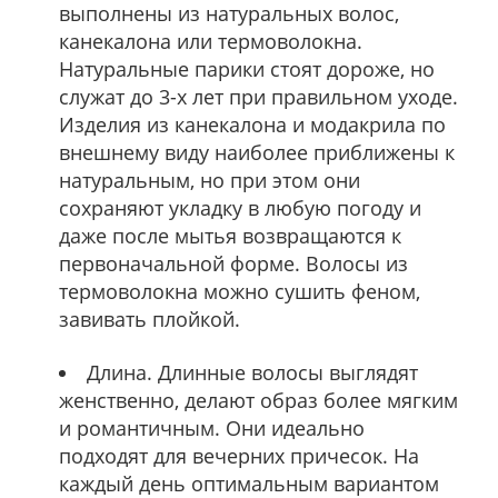
выполнены из натуральных волос,
канекалона или термоволокна.
Натуральные парики стоят дороже, но
служат до 3-х лет при правильном уходе.
Изделия из канекалона и модакрила по
внешнему виду наиболее приближены к
натуральным, но при этом они
сохраняют укладку в любую погоду и
даже после мытья возвращаются к
первоначальной форме. Волосы из
термоволокна можно сушить феном,
завивать плойкой.
Длина. Длинные волосы выглядят
женственно, делают образ более мягким
и романтичным. Они идеально
подходят для вечерних причесок. На
каждый день оптимальным вариантом