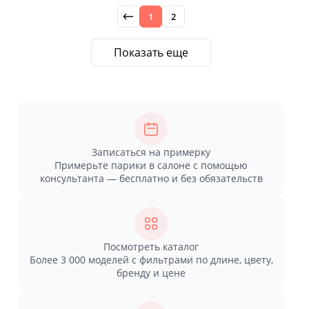
1
2
Показать еще
Записаться на примерку
Примерьте парики в салоне с помощью
консультанта — бесплатно и без обязательств
Посмотреть каталог
Более 3 000 моделей с фильтрами по длине, цвету,
бренду и цене