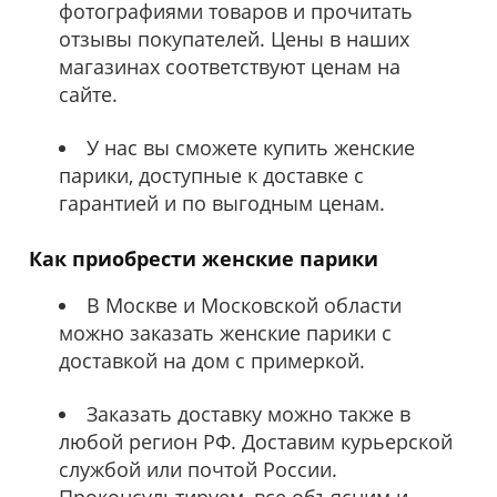
фотографиями товаров и прочитать
отзывы покупателей. Цены в наших
магазинах соответствуют ценам на
сайте.
У нас вы сможете купить женские
парики, доступные к доставке с
гарантией и по выгодным ценам.
Как приобрести женские парики
В Москве и Московской области
можно заказать женские парики с
доставкой на дом с примеркой.
Заказать доставку можно также в
любой регион РФ. Доставим курьерской
службой или почтой России.