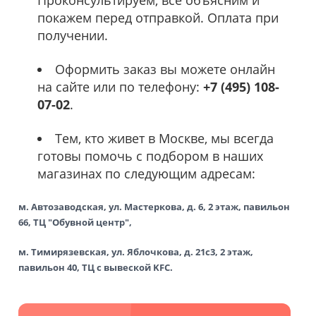
Проконсультируем, все объясним и
покажем перед отправкой. Оплата при
получении.
Оформить заказ вы можете онлайн
на сайте или по телефону:
+7 (495) 108-
07-02
.
Тем, кто живет в Москве, мы всегда
готовы помочь с подбором в наших
магазинах по следующим адресам:
м. Автозаводская, ул. Мастеркова, д. 6, 2 этаж, павильон
66, ТЦ "Обувной центр",
м. Тимирязевская, ул. Яблочкова, д. 21с3, 2 этаж,
павильон 40, ТЦ с вывеской KFC.