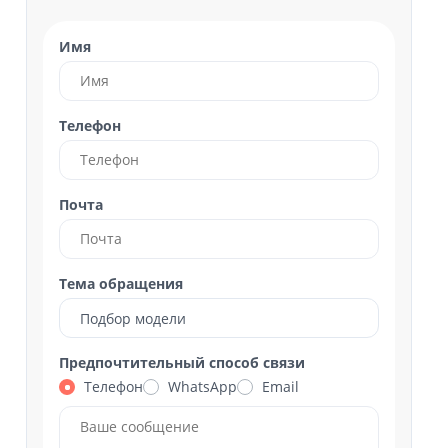
Имя
Телефон
Почта
Тема обращения
Подбор модели
Предпочтительный способ связи
Телефон
WhatsApp
Email