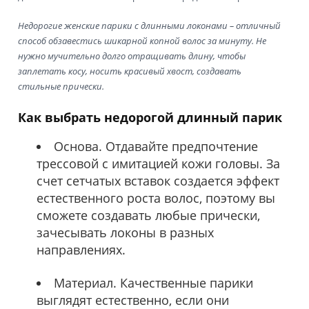
Недорогие женские парики с длинными локонами – отличный
способ обзавестись шикарной копной волос за минуту. Не
нужно мучительно долго отращивать длину, чтобы
заплетать косу, носить красивый хвост, создавать
стильные прически.
Как выбрать недорогой длинный парик
Основа. Отдавайте предпочтение
трессовой с имитацией кожи головы. За
счет сетчатых вставок создается эффект
естественного роста волос, поэтому вы
сможете создавать любые прически,
зачесывать локоны в разных
направлениях.
Материал. Качественные парики
выглядят естественно, если они