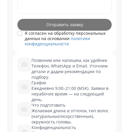
Отправить заявку
Я согласен на обработку персональных
данных на основании
политики
конфиденциальности
Позвоним или напишем, как удобнее
Телефон, WhatsApp и Email. Уточним
детали и дадим рекомендации по
подбору.
График
Ежедневно 9:00–21:00 (MSK). Заявки в
нерабочее время — на следующий
день.
Что подготовить
Желаемая длина и оттенок, тип волос
(натуральные/искусственные),
окружность головы.
Конфиденциальность