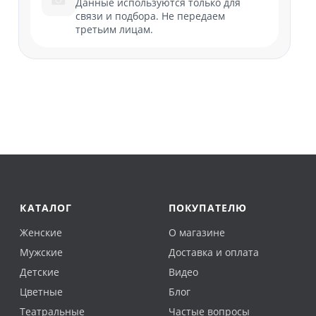
Данные используются только для
связи и подбора. Не передаем
третьим лицам.
КАТАЛОГ
ПОКУПАТЕЛЮ
Женские
О магазине
Мужские
Доставка и оплата
Детские
Видео
Цветные
Блог
Театральные
Частые вопросы