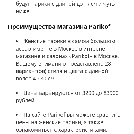
будут парики с длиной до плеч и чуть
ниже.
Преимущества магазина Parikof
Женские парики в самом большом
ассортименте в Москве в интернет-
магазине и салонах «Parikof» в Москве.
Вашему вниманию представлено 28
вариант(ов) стиля и цвета с длиной
волос 40-80 см.
Цены варьируются от 3200 до 83900
рублей.
На сайте Parikof вы можете сравнить
цены на женские парики, а также
ознакомиться с характеристиками,